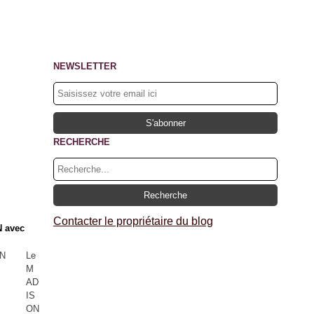
NEWSLETTER
RECHERCHE
Contacter le propriétaire du blog
 avec
Le
M
AD
IS
ON