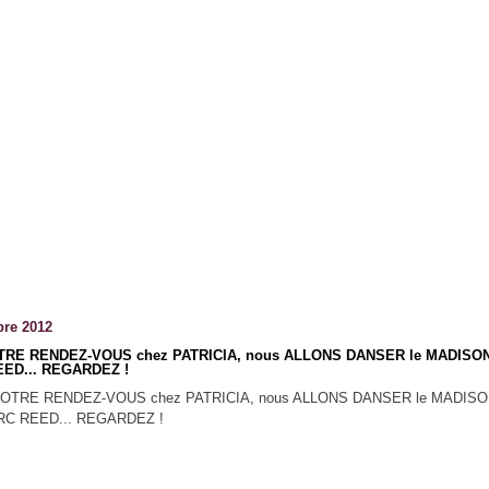
re 2012
TRE RENDEZ-VOUS chez PATRICIA, nous ALLONS DANSER le MADISON
ED... REGARDEZ !