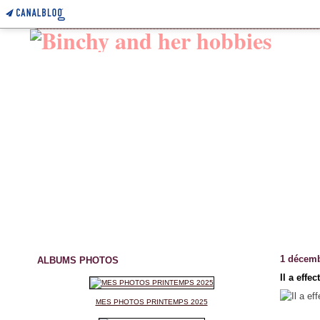
1 décemb
ALBUMS PHOTOS
Il a effe
MES PHOTOS PRINTEMPS 2025