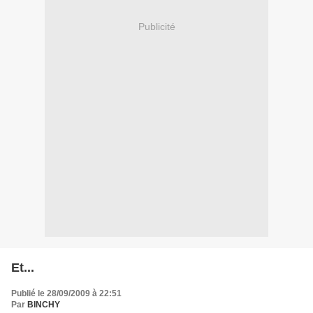
Publicité
Et...
Publié le 28/09/2009 à 22:51
Par
BINCHY