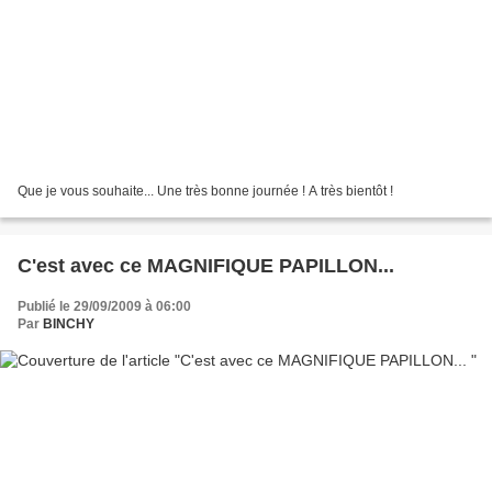
Que je vous souhaite... Une très bonne journée ! A très bientôt !
C'est avec ce MAGNIFIQUE PAPILLON...
Publié le 29/09/2009 à 06:00
Par
BINCHY