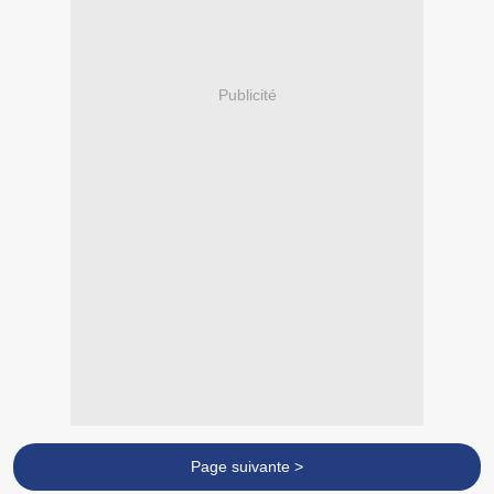
Publicité
Page suivante >