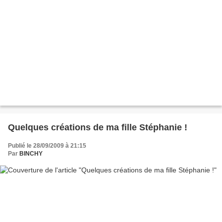
Quelques créations de ma fille Stéphanie !
Publié le 28/09/2009 à 21:15
Par
BINCHY