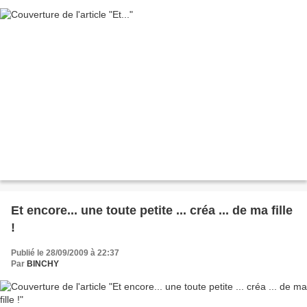
Et encore... une toute petite ... créa ... de ma fille
!
Publié le 28/09/2009 à 22:37
Par
BINCHY