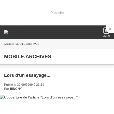
Publicité
MENU
Accueil
» MOBILE.ARCHIVES
MOBILE.ARCHIVES
Lors d'un essayage...
Publié le 30/09/2009 à 23:10
Par
BINCHY