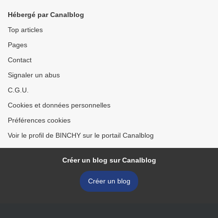
Hébergé par Canalblog
Top articles
Pages
Contact
Signaler un abus
C.G.U.
Cookies et données personnelles
Préférences cookies
Voir le profil de BINCHY sur le portail Canalblog
Créer un blog sur Canalblog
Créer un blog