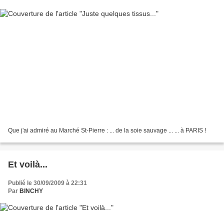
Que j'ai admiré au Marché St-Pierre : ... de la soie sauvage ... ... à PARIS !
Et voilà...
Publié le 30/09/2009 à 22:31
Par
BINCHY