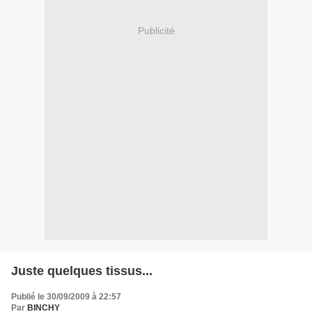
Publicité
Juste quelques tissus...
Publié le 30/09/2009 à 22:57
Par
BINCHY