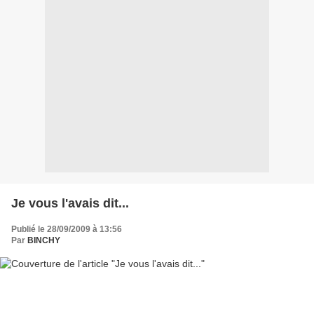
Je vous l'avais dit...
Publié le 28/09/2009 à 13:56
Par
BINCHY