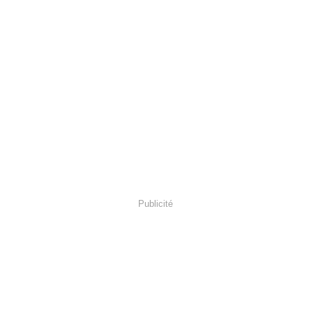
Publicité