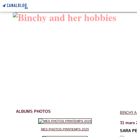
ALBUMS PHOTOS
BINCHY A
31 mars 
MES PHOTOS PRINTEMPS 2025
SARA PE