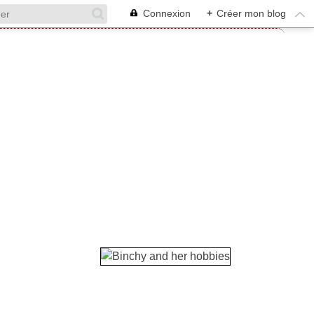
Connexion
+
Créer mon blog