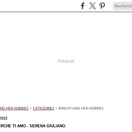
Publicité
ND HER HOBBIES
>
CATEGORIES
>
BINCHY AND HER HOBBIES
2022
RCHE TI AMO - SERENA GIULIANO.