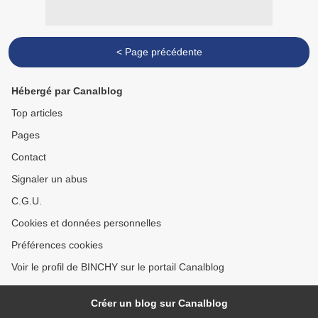
< Page précédente
Hébergé par Canalblog
Top articles
Pages
Contact
Signaler un abus
C.G.U.
Cookies et données personnelles
Préférences cookies
Voir le profil de BINCHY sur le portail Canalblog
Créer un blog sur Canalblog