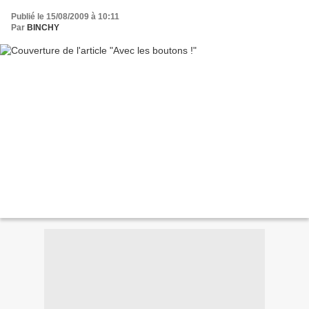
Publié le 15/08/2009 à 10:11
Par
BINCHY