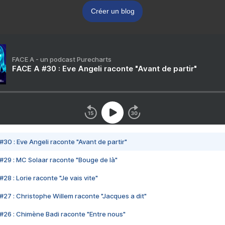
Créer un blog
FACE A - un podcast Purecharts
FACE A #30 : Eve Angeli raconte "Avant de partir"
#30 : Eve Angeli raconte "Avant de partir"
#29 : MC Solaar raconte "Bouge de là"
28 : Lorie raconte "Je vais vite"
#27 : Christophe Willem raconte "Jacques a dit"
#26 : Chimène Badi raconte "Entre nous"