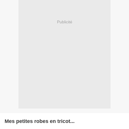
Publicité
Mes petites robes en tricot...