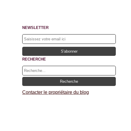
NEWSLETTER
RECHERCHE
Contacter le propriétaire du blog