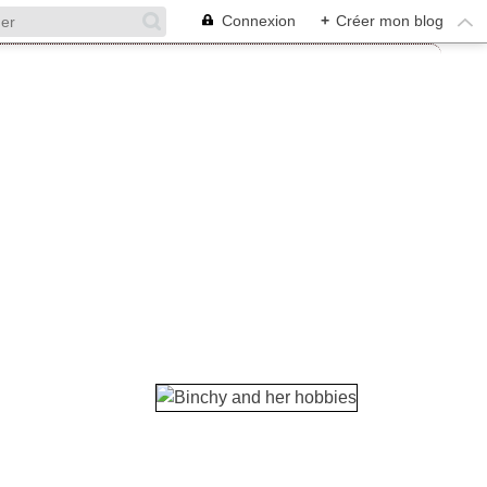
Connexion
+
Créer mon blog