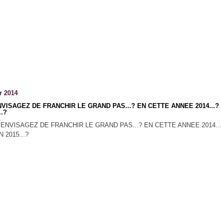
r 2014
VISAGEZ DE FRANCHIR LE GRAND PAS...? EN CETTE ANNEE 2014...?
..?