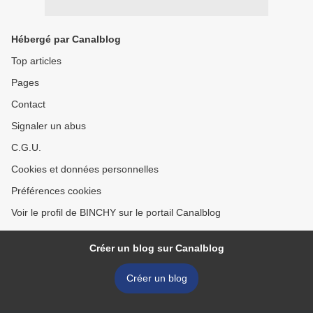
Hébergé par Canalblog
Top articles
Pages
Contact
Signaler un abus
C.G.U.
Cookies et données personnelles
Préférences cookies
Voir le profil de BINCHY sur le portail Canalblog
Créer un blog sur Canalblog
Créer un blog