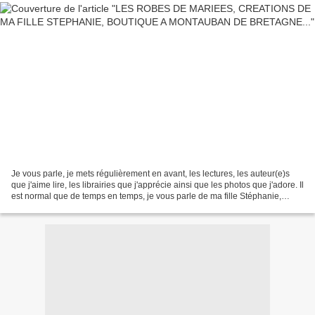
Je vous parle, je mets régulièrement en avant, les lectures, les auteur(e)s
que j'aime lire, les librairies que j'apprécie ainsi que les photos que j'adore. Il
est normal que de temps en temps, je vous parle de ma fille Stéphanie,
créatrice de robes de...