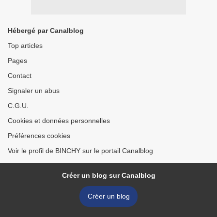
Hébergé par Canalblog
Top articles
Pages
Contact
Signaler un abus
C.G.U.
Cookies et données personnelles
Préférences cookies
Voir le profil de BINCHY sur le portail Canalblog
Créer un blog sur Canalblog
Créer un blog