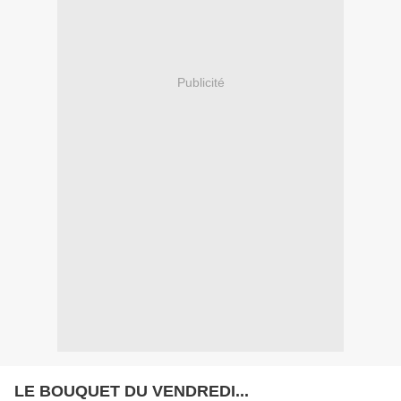
Publicité
LE BOUQUET DU VENDREDI...