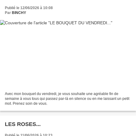
Publié le 12/06/2026 à 10:08
Par
BINCHY
Avec mon bouquet du vendredi, je vous souhaite une agréable fin de
semaine à vous tous qui passez par-là en silence ou en me laissant un petit
mot. Prenez soin de vous.
LES ROSES...
Publié le 11/06/2026 à 10:23