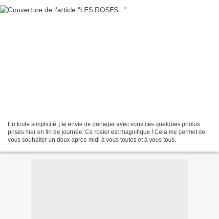
En toute simplicité, j'ai envie de partager avec vous ces quelques photos
prises hier en fin de journée. Ce rosier est magnifique ! Cela me permet de
vous souhaiter un doux après-midi à vous toutes et à vous tous.