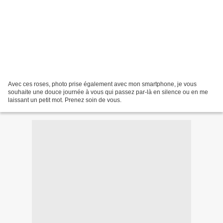
Avec ces roses, photo prise également avec mon smartphone, je vous
souhaite une douce journée à vous qui passez par-là en silence ou en me
laissant un petit mot. Prenez soin de vous.