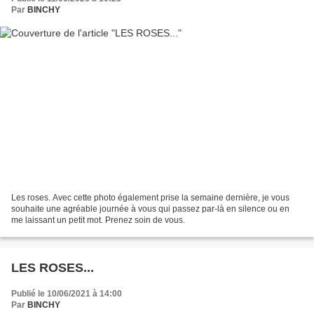
Par
BINCHY
Les roses. Avec cette photo également prise la semaine dernière, je vous
souhaite une agréable journée à vous qui passez par-là en silence ou en
me laissant un petit mot. Prenez soin de vous.
LES ROSES...
Publié le 10/06/2021 à 14:00
Par
BINCHY