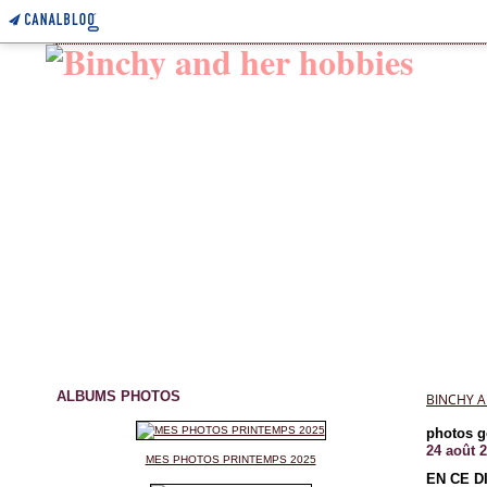
ALBUMS PHOTOS
BINCHY A
photos ge
24 août 
MES PHOTOS PRINTEMPS 2025
EN CE D