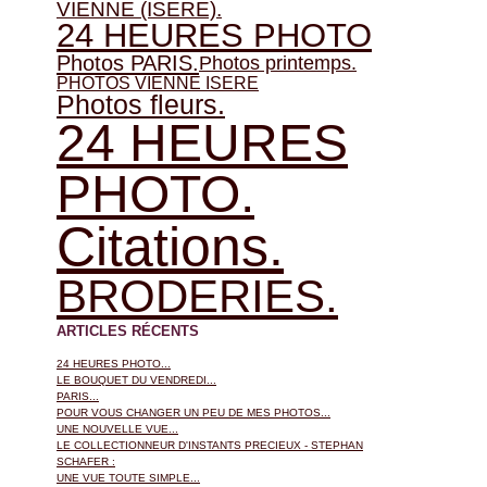
VIENNE (ISERE).
24 HEURES PHOTO
Photos PARIS.
Photos printemps.
PHOTOS VIENNE ISERE
Photos fleurs.
24 HEURES
PHOTO.
Citations.
BRODERIES.
ARTICLES RÉCENTS
24 HEURES PHOTO...
LE BOUQUET DU VENDREDI...
PARIS...
POUR VOUS CHANGER UN PEU DE MES PHOTOS...
UNE NOUVELLE VUE...
LE COLLECTIONNEUR D'INSTANTS PRECIEUX - STEPHAN
SCHAFER :
UNE VUE TOUTE SIMPLE...