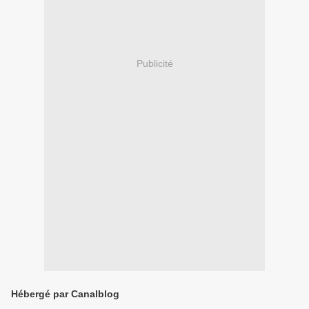
Publicité
Hébergé par Canalblog