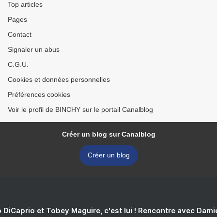
Top articles
Pages
Contact
Signaler un abus
C.G.U.
Cookies et données personnelles
Préférences cookies
Voir le profil de BINCHY sur le portail Canalblog
Créer un blog sur Canalblog
Créer un blog
 DiCaprio et Tobey Maguire, c'est lui ! Rencontre avec Dam