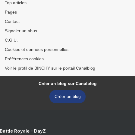
Top articles
Pages
Contact
Signaler un abus
C.G.U.
Cookies et données personnelles
Préférences cookies
Voir le profil de BINCHY sur le portail Canalblog
Créer un blog sur Canalblog
Créer un blog
 Battle Royale - DayZ