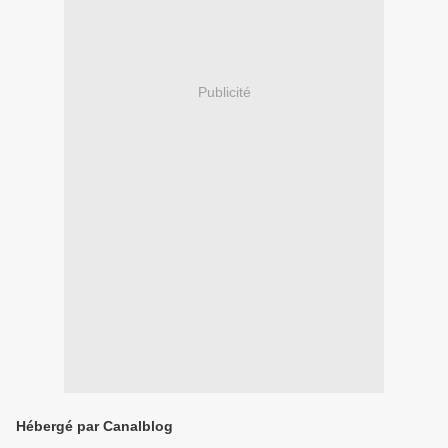
Publicité
Hébergé par Canalblog