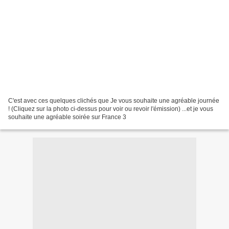
C'est avec ces quelques clichés que Je vous souhaite une agréable journée
! (Cliquez sur la photo ci-dessus pour voir ou revoir l'émission) ...et je vous
souhaite une agréable soirée sur France 3