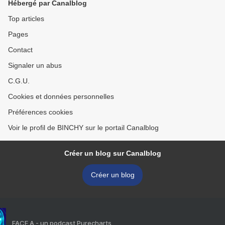
Hébergé par Canalblog
Top articles
Pages
Contact
Signaler un abus
C.G.U.
Cookies et données personnelles
Préférences cookies
Voir le profil de BINCHY sur le portail Canalblog
Créer un blog sur Canalblog
Créer un blog
FACE A - un podcast Purecharts