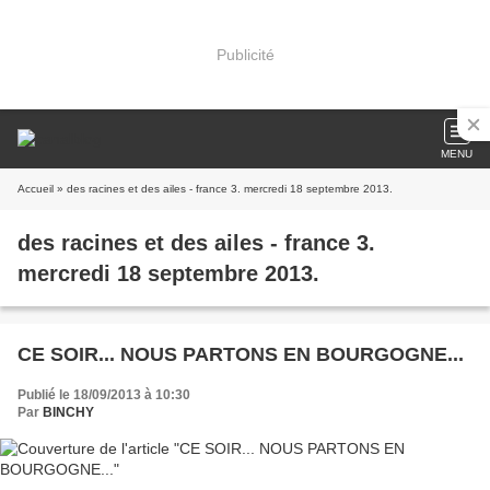
Publicité
MENU
Accueil
» des racines et des ailes - france 3. mercredi 18 septembre 2013.
des racines et des ailes - france 3.
mercredi 18 septembre 2013.
CE SOIR... NOUS PARTONS EN BOURGOGNE...
Publié le 18/09/2013 à 10:30
Par
BINCHY