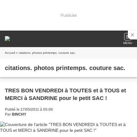
Publicité
MENU
Accueil
» citations. photos printemps. couture sac.
citations. photos printemps. couture sac.
TRES BON VENDREDI à TOUTES et à TOUS et
MERCI à SANDRINE pour le petit SAC !
Publié le 27/05/2011 à 05:00
Par
BINCHY