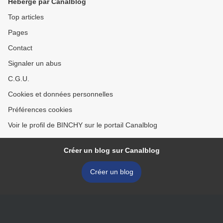
Hébergé par Canalblog
Top articles
Pages
Contact
Signaler un abus
C.G.U.
Cookies et données personnelles
Préférences cookies
Voir le profil de BINCHY sur le portail Canalblog
Créer un blog sur Canalblog
Créer un blog