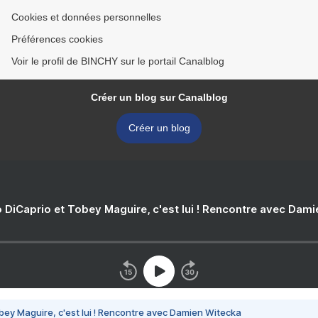
Cookies et données personnelles
Préférences cookies
Voir le profil de BINCHY sur le portail Canalblog
Créer un blog sur Canalblog
Créer un blog
 DiCaprio et Tobey Maguire, c'est lui ! Rencontre avec Dam
bey Maguire, c'est lui ! Rencontre avec Damien Witecka