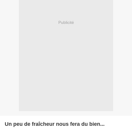
Publicité
Un peu de fraîcheur nous fera du bien...