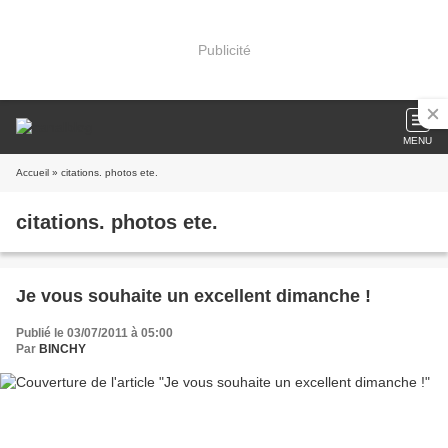
Publicité
MENU
Accueil
» citations. photos ete.
citations. photos ete.
Je vous souhaite un excellent dimanche !
Publié le 03/07/2011 à 05:00
Par
BINCHY