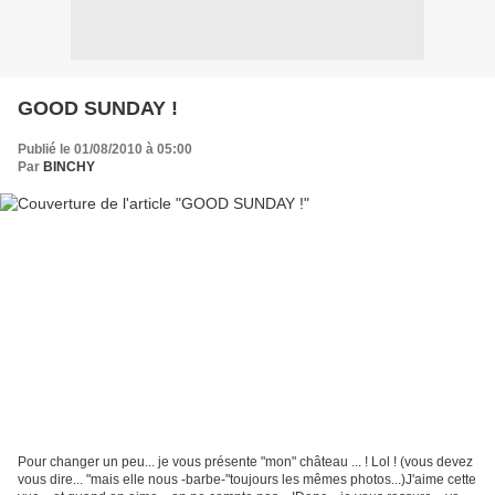
GOOD SUNDAY !
Publié le 01/08/2010 à 05:00
Par
BINCHY
Pour changer un peu... je vous présente "mon" château ... ! Lol ! (vous devez
vous dire... "mais elle nous -barbe-"toujours les mêmes photos...)J'aime cette