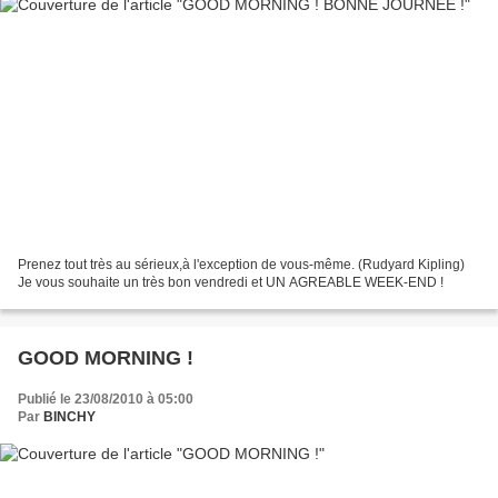
Prenez tout très au sérieux,à l'exception de vous-même. (Rudyard Kipling)
Je vous souhaite un très bon vendredi et UN AGREABLE WEEK-END !
GOOD MORNING !
Publié le 23/08/2010 à 05:00
Par
BINCHY