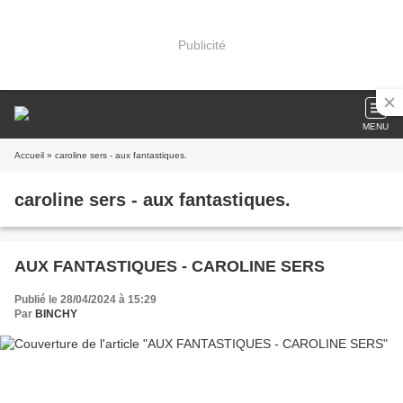
Publicité
MENU
Accueil
» caroline sers - aux fantastiques.
caroline sers - aux fantastiques.
AUX FANTASTIQUES - CAROLINE SERS
Publié le 28/04/2024 à 15:29
Par
BINCHY