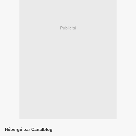
Publicité
Hébergé par Canalblog