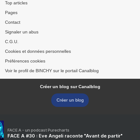
Top articles
Pages
Contact
Signaler un abus
C.G.U.
Cookies et données personnelles
Préférences cookies
Voir le profil de BINCHY sur le portail Canalblog
Créer un blog sur Canalblog
Créer un blog
FACE A - un podcast Purecharts
FACE A #30 : Eve Angeli raconte "Avant de partir"