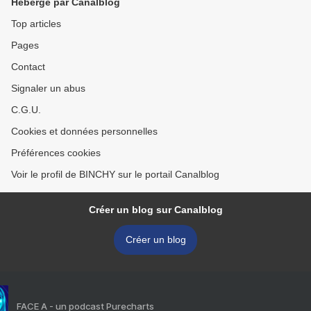
Hébergé par Canalblog
Top articles
Pages
Contact
Signaler un abus
C.G.U.
Cookies et données personnelles
Préférences cookies
Voir le profil de BINCHY sur le portail Canalblog
Créer un blog sur Canalblog
Créer un blog
FACE A - un podcast Purecharts