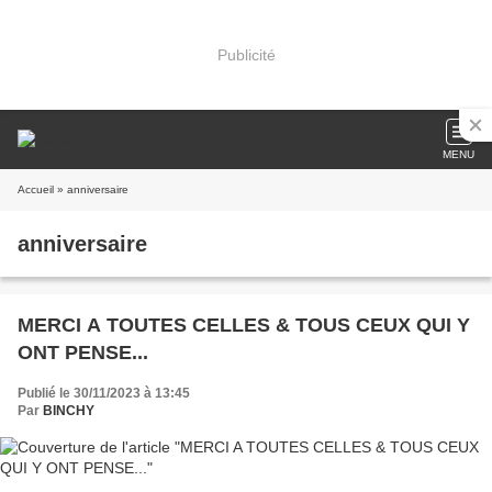
Publicité
MENU
Accueil
» anniversaire
anniversaire
MERCI A TOUTES CELLES & TOUS CEUX QUI Y
ONT PENSE...
Publié le 30/11/2023 à 13:45
Par
BINCHY