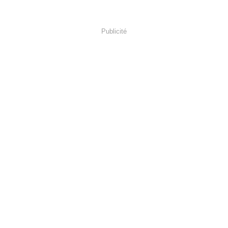
Publicité