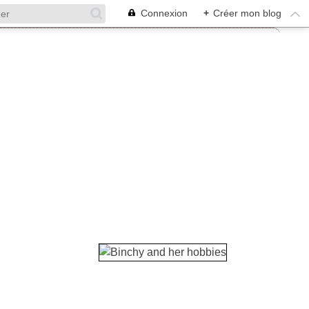
Connexion
+
Créer mon blog