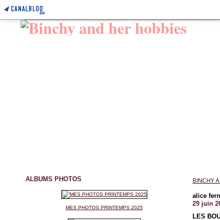
ALBUMS PHOTOS
BINCHY A
alice fer
29 juin 2
MES PHOTOS PRINTEMPS 2025
LES BOU