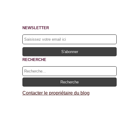
NEWSLETTER
RECHERCHE
Contacter le propriétaire du blog