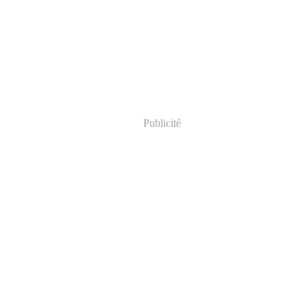
Publicité