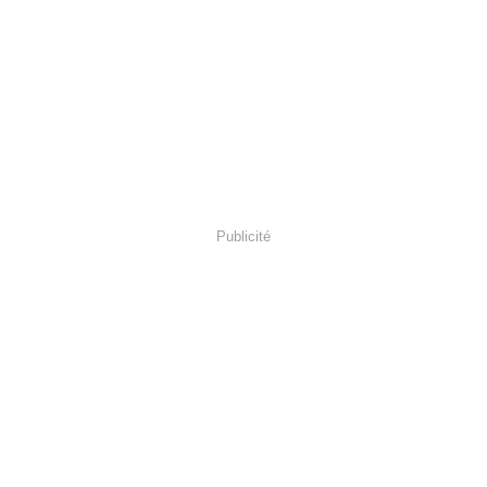
Publicité