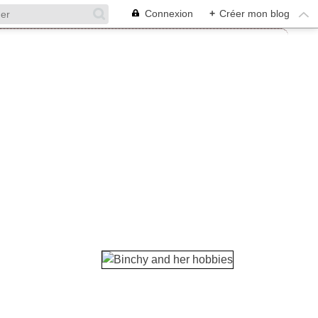
Connexion
+
Créer mon blog