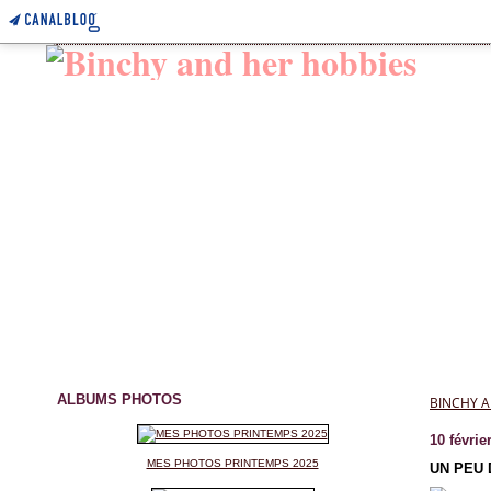
ALBUMS PHOTOS
BINCHY A
10 févrie
MES PHOTOS PRINTEMPS 2025
UN PEU 