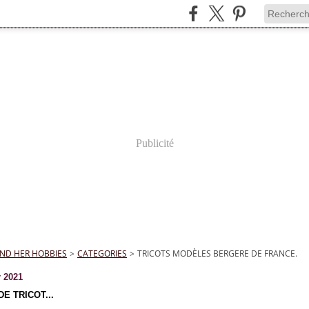
Publicité
ND HER HOBBIES
>
CATEGORIES
>
TRICOTS MODÈLES BERGERE DE FRANCE.
r 2021
DE TRICOT...