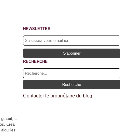
NEWSLETTER
RECHERCHE
Contacter le propriétaire du blog
gratuit, c
mos, Crea
aiguilles