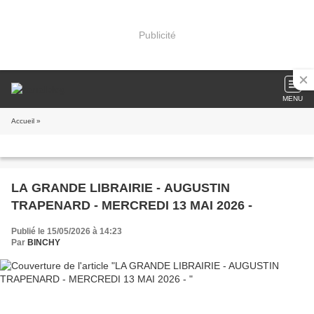
Publicité
MENU
Accueil
»
LA GRANDE LIBRAIRIE - AUGUSTIN
TRAPENARD - MERCREDI 13 MAI 2026 -
Publié le 15/05/2026 à 14:23
Par
BINCHY