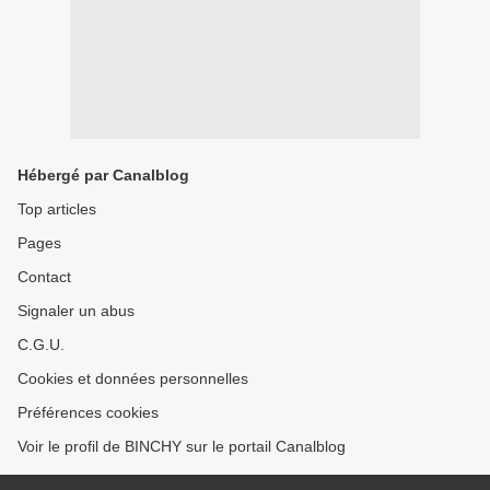
Hébergé par Canalblog
Top articles
Pages
Contact
Signaler un abus
C.G.U.
Cookies et données personnelles
Préférences cookies
Voir le profil de BINCHY sur le portail Canalblog