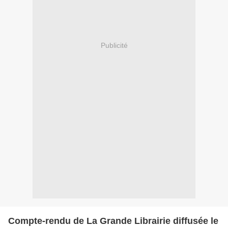
Publicité
Compte-rendu de La Grande Librairie diffusée le