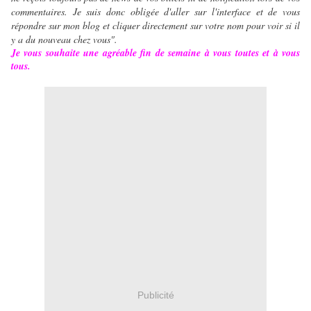
commentaires. Je suis donc obligée d'aller sur l'interface et de vous
répondre sur mon blog et cliquer directement sur votre nom pour voir si il
y a du nouveau chez vous".
Je vous souhaite une agréable fin de semaine à vous toutes et à vous
tous.
Publicité