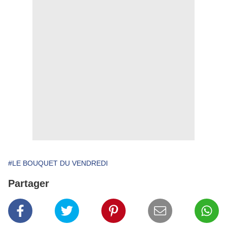
#LE BOUQUET DU VENDREDI
Partager