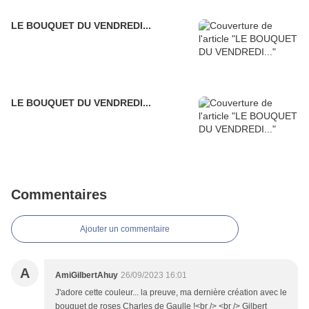
LE BOUQUET DU VENDREDI...
LE BOUQUET DU VENDREDI...
Commentaires
Ajouter un commentaire
A
AmiGilbertAhuy
26/09/2023 16:01
J'adore cette couleur... la preuve, ma dernière création avec le
bouquet de roses Charles de Gaulle !<br /> <br /> Gilbert