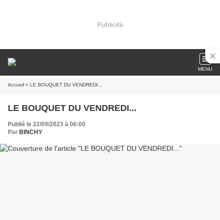
Publicité
MENU
Accueil
» LE BOUQUET DU VENDREDI...
LE BOUQUET DU VENDREDI...
Publié le 22/09/2023 à 06:00
Par
BINCHY