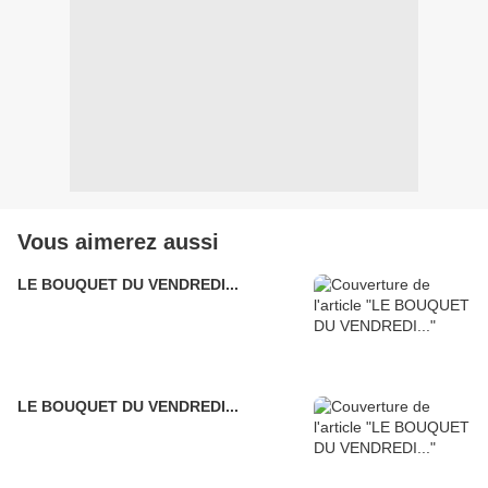
Vous aimerez aussi
LE BOUQUET DU VENDREDI...
LE BOUQUET DU VENDREDI...