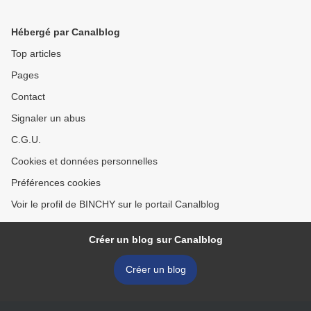
Hébergé par Canalblog
Top articles
Pages
Contact
Signaler un abus
C.G.U.
Cookies et données personnelles
Préférences cookies
Voir le profil de BINCHY sur le portail Canalblog
Créer un blog sur Canalblog
Créer un blog