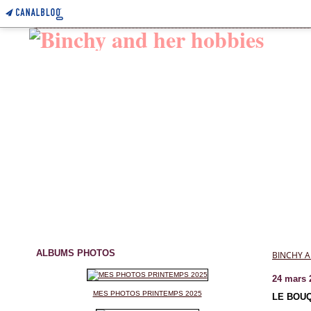
ALBUMS PHOTOS
BINCHY A
24 mars 
MES PHOTOS PRINTEMPS 2025
LE BOUQ