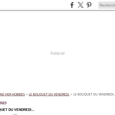
Publicité
ND HER HOBBIES
>
LE BOUQUET DU VENDREDI.
>
LE BOUQUET DU VENDREDI..
2023
UET DU VENDREDI...