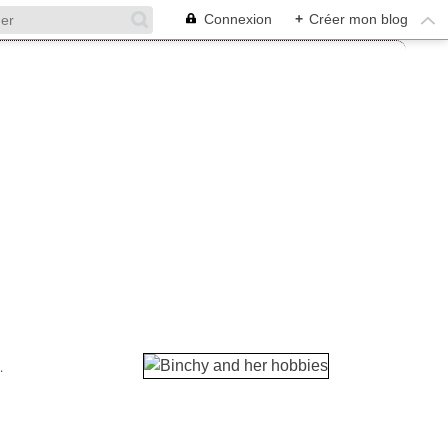
Connexion
+
Créer mon blog
.