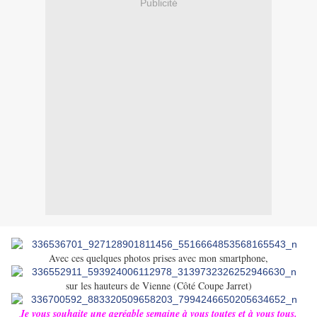
Publicité
Avec ces quelques photos prises avec mon smartphone,
sur les hauteurs de Vienne (Côté Coupe Jarret)
Je vous souhaite une agréable semaine à vous toutes et à vous tous.