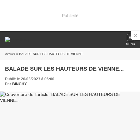
Publicité
MENU
Accueil
» BALADE SUR LES HAUTEURS DE VIENNE...
BALADE SUR LES HAUTEURS DE VIENNE...
Publié le 20/03/2023 à 06:00
Par
BINCHY