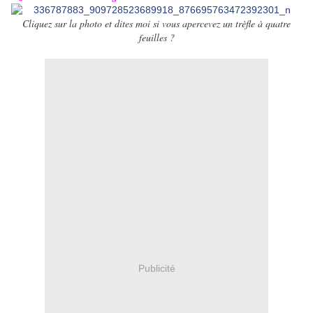
Cliquez sur la photo et dites moi si vous apercevez un trèfle à quatre
feuilles ?
Publicité