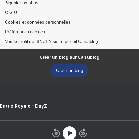
Signaler un abus
C.G.U.
Cookies et données personnelles
Préférences cookies
Voir le profil de BINCHY sur le portail Canalblog
Créer un blog sur Canalblog
Créer un blog
 Battle Royale - DayZ