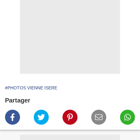
#PHOTOS VIENNE ISERE
Partager