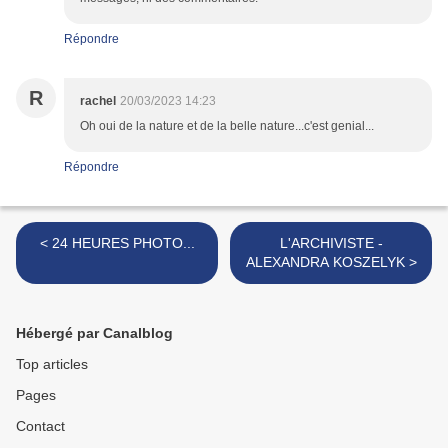
Répondre
R
rachel
20/03/2023 14:23
Oh oui de la nature et de la belle nature...c'est genial...
Répondre
< 24 HEURES PHOTO...
L'ARCHIVISTE -
ALEXANDRA KOSZELYK >
Hébergé par Canalblog
Top articles
Pages
Contact