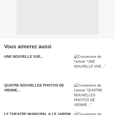
Vous aimerez aussi
UNE NOUVELLE VUE...
QUATRE NOUVELLES PHOTOS DE
VIENNE...
LE THEATRE MUNICIPAL & LE JARDIN