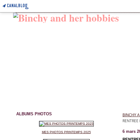
ALBUMS PHOTOS
BINCHY A
RENTREE L
6 mars 2
MES PHOTOS PRINTEMPS 2025
RENTREE