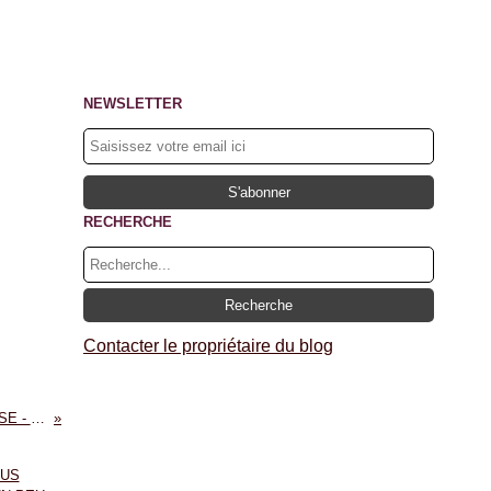
NEWSLETTER
RECHERCHE
Contacter le propriétaire du blog
CHRONIQUES DE VORSE - CLEMENCE LAMBRET.