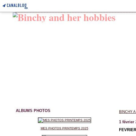
ALBUMS PHOTOS
BINCHY A
1 février
MES PHOTOS PRINTEMPS 2025
FEVRIER.