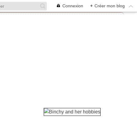
Connexion
+
Créer mon blog