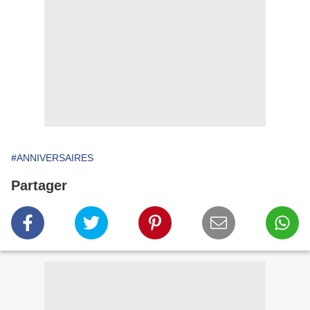
#ANNIVERSAIRES
Partager