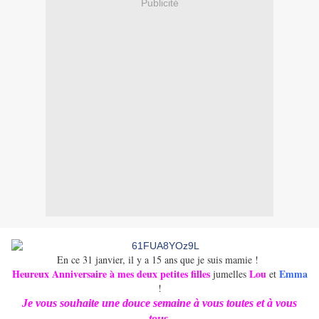
Publicité
En ce 31 janvier, il y a 15 ans que je suis mamie !
Heureux Anniversaire à mes deux petites filles
Lou
Emma
jumelles
et
!
Je vous souhaite une douce semaine à vous toutes et à vous
tous.