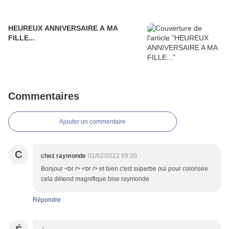
HEUREUX ANNIVERSAIRE A MA
FILLE...
Commentaires
Ajouter un commentaire
C
chez raymonde
01/02/2022 09:20
Bonjour <br /> <br /> et bien c'est superbe oui pour colorisée
cela détend magnifique bise raymonde
Répondre