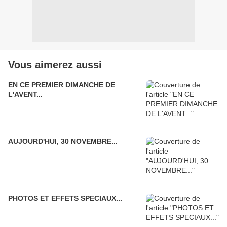
Vous aimerez aussi
EN CE PREMIER DIMANCHE DE
L'AVENT...
AUJOURD'HUI, 30 NOVEMBRE...
PHOTOS ET EFFETS SPECIAUX...