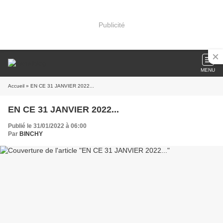
Publicité
MENU
Accueil
» EN CE 31 JANVIER 2022...
EN CE 31 JANVIER 2022...
Publié le 31/01/2022 à 06:00
Par
BINCHY