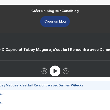
Créer un blog sur Canalblog
Créer un blog
 DiCaprio et Tobey Maguire, c'est lui ! Rencontre avec Dam
bey Maguire, c'est lui ! Rencontre avec Damien Witecka
e 6
e 5