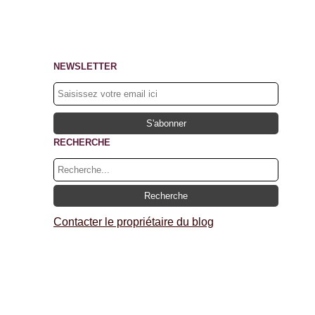
NEWSLETTER
RECHERCHE
Contacter le propriétaire du blog