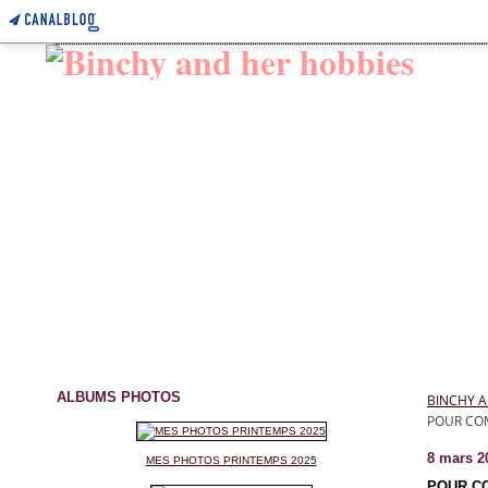
ALBUMS PHOTOS
BINCHY A
POUR COM
8 mars 2
MES PHOTOS PRINTEMPS 2025
POUR C