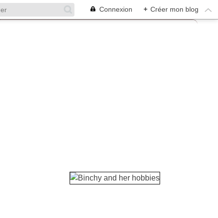
Connexion
+
Créer mon blog