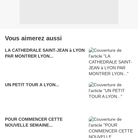
Vous aimerez aussi
LA CATHEDRALE SAINT-JEAN à LYON
PAR MONTRER LYON...
UN PETIT TOUR A LYON...
POUR COMMENCER CETTE
NOUVELLE SEMAINE...