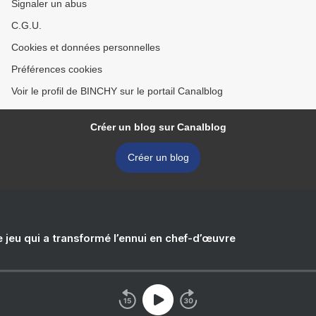
Signaler un abus
C.G.U.
Cookies et données personnelles
Préférences cookies
Voir le profil de BINCHY sur le portail Canalblog
Créer un blog sur Canalblog
Créer un blog
e jeu qui a transformé l’ennui en chef-d’œuvre