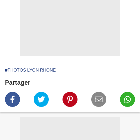
#PHOTOS LYON RHONE
Partager