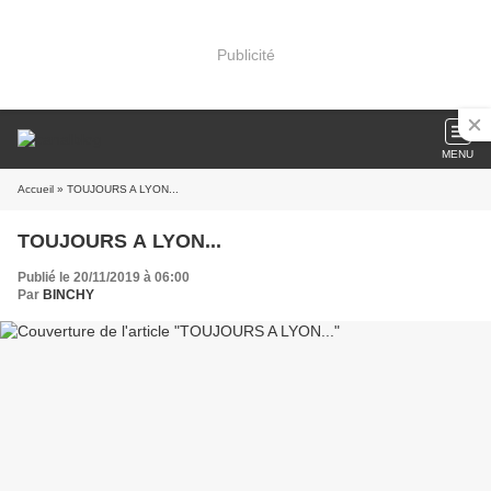
Publicité
MENU
Accueil
» TOUJOURS A LYON...
TOUJOURS A LYON...
Publié le 20/11/2019 à 06:00
Par
BINCHY