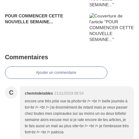
POUR COMMENCER CETTE
NOUVELLE SEMAINE...
Commentaires
Ajouter un commentaire
C
chemindetables
21/11/2019 08:54
encore une très jolie vue ta photo<br /> <br /> belle journée à
toi<br /> <br /> j'ai énormément de retard mais je veux passer
chez toutes mes copinautes sur au moins un ou deux billets/
semaine alors excuse moi si je rate encore de tes articles, je
te fais aussi un mail au plus vite<br /> <br /> je t'embrasse très
fort<br /> <br /> patricia