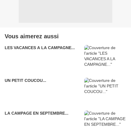
Vous aimerez aussi
LES VACANCES A LA CAMPAGNE...
UN PETIT COUCOU...
LA CAMPAGE EN SEPTEMBRE...