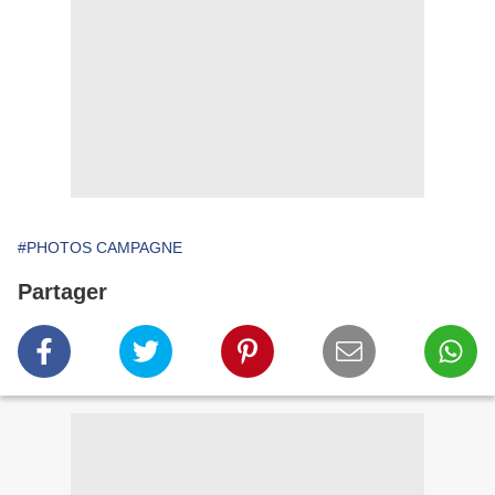
#PHOTOS CAMPAGNE
Partager