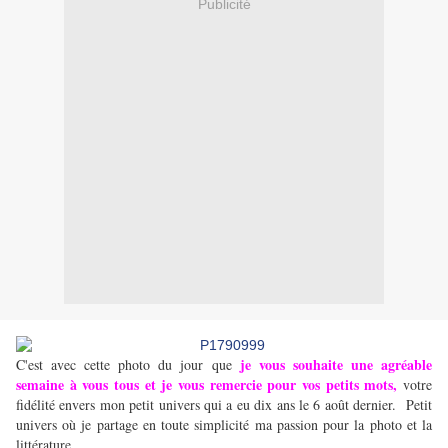
Publicité
je vous souhaite une agréable
C'est avec cette photo du jour que
semaine à vous tous et je vous remercie pour vos petits mots,
votre
fidélité envers mon petit univers qui a eu dix ans le 6 août dernier. Petit
univers où je partage en toute simplicité ma passion pour la photo et la
littérature.