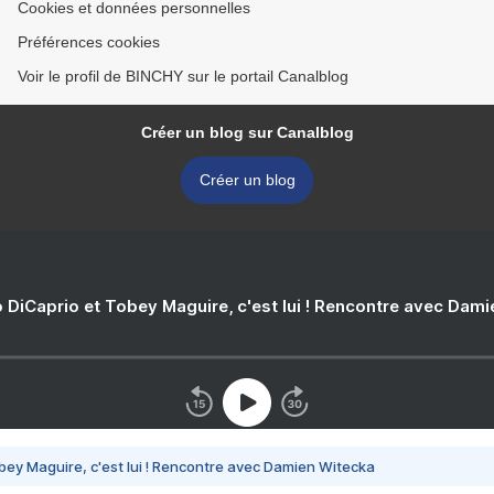
Cookies et données personnelles
Préférences cookies
Voir le profil de BINCHY sur le portail Canalblog
Créer un blog sur Canalblog
Créer un blog
 DiCaprio et Tobey Maguire, c'est lui ! Rencontre avec Dam
bey Maguire, c'est lui ! Rencontre avec Damien Witecka