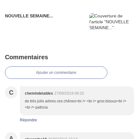
NOUVELLE SEMAINE...
Commentaires
Ajouter un commentaire
C
chemindetables
27/09/2019 08:32
de très jolis arbres ces chênes<br /> <br /> gros bisous<br />
<br /> patricia
Répondre
A