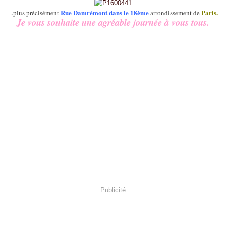
Rue Damrémont dans le 18ème
Paris.
..plus précisément
arrondissement de
.
Je vous souhaite une agréable journée à vous tous.
Publicité