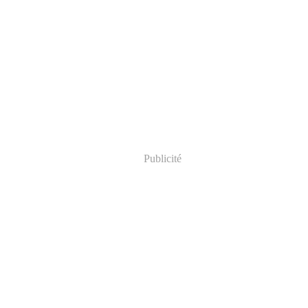
Publicité