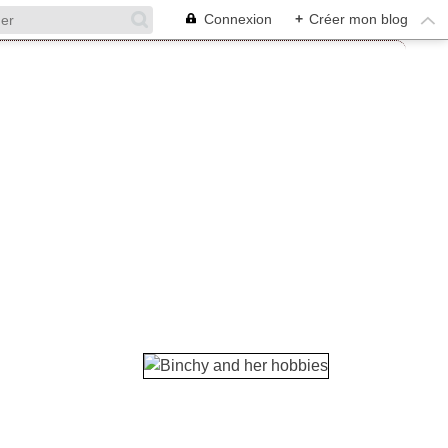
Connexion
+
Créer mon blog