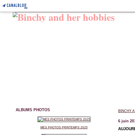
ALBUMS PHOTOS
BINCHY A
6 juin 20
MES PHOTOS PRINTEMPS 2025
AUJOURD