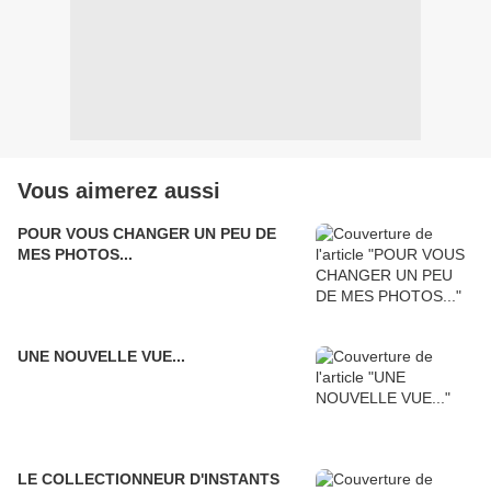
Vous aimerez aussi
POUR VOUS CHANGER UN PEU DE
MES PHOTOS...
UNE NOUVELLE VUE...
LE COLLECTIONNEUR D'INSTANTS