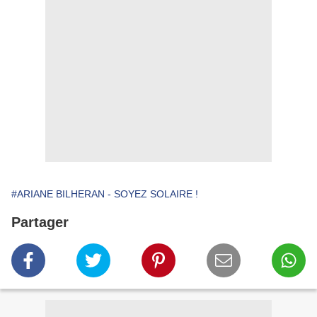
#ARIANE BILHERAN - SOYEZ SOLAIRE !
Partager