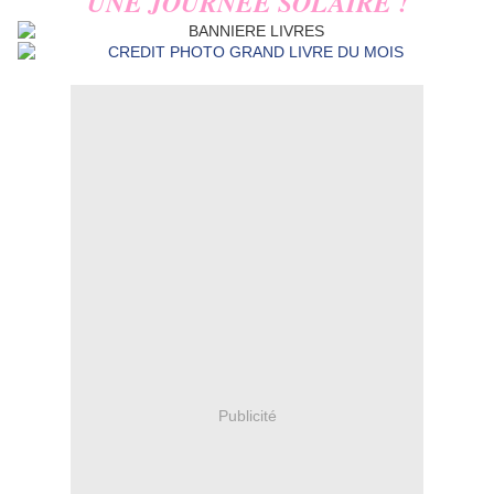
UNE JOURNEE SOLAIRE !
Publicité