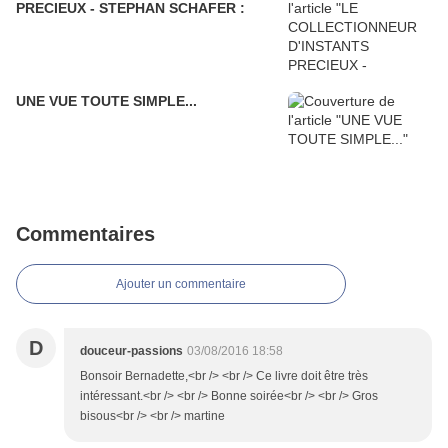
PRECIEUX - STEPHAN SCHAFER :
UNE VUE TOUTE SIMPLE...
Commentaires
Ajouter un commentaire
D
douceur-passions
03/08/2016 18:58
Bonsoir Bernadette,<br /> <br /> Ce livre doit être très
intéressant.<br /> <br /> Bonne soirée<br /> <br /> Gros
bisous<br /> <br /> martine