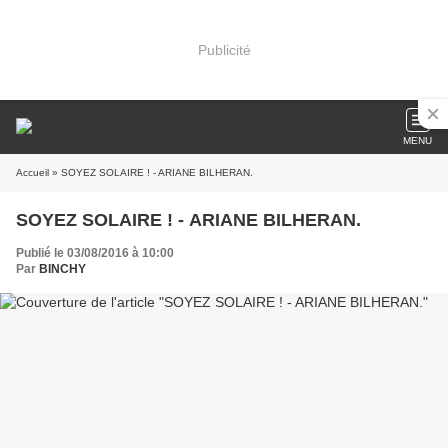
Publicité
MENU
Accueil
» SOYEZ SOLAIRE ! - ARIANE BILHERAN.
SOYEZ SOLAIRE ! - ARIANE BILHERAN.
Publié le 03/08/2016 à 10:00
Par
BINCHY