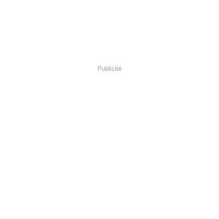
Publicité