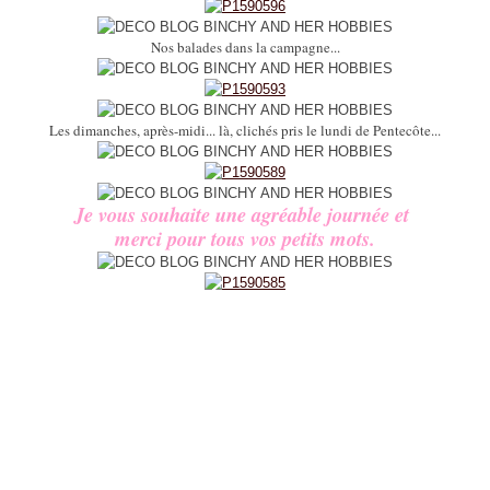
Nos balades dans la campagne...
Les dimanches, après-midi... là, clichés pris le lundi de Pentecôte...
Je vous souhaite une agréable journée et
merci pour tous vos petits mots.