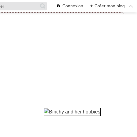
Connexion
+
Créer mon blog