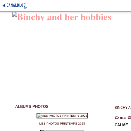
ALBUMS PHOTOS
BINCHY A
25 mai 2
MES PHOTOS PRINTEMPS 2025
CALME..