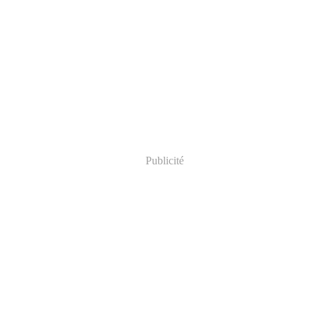
Publicité