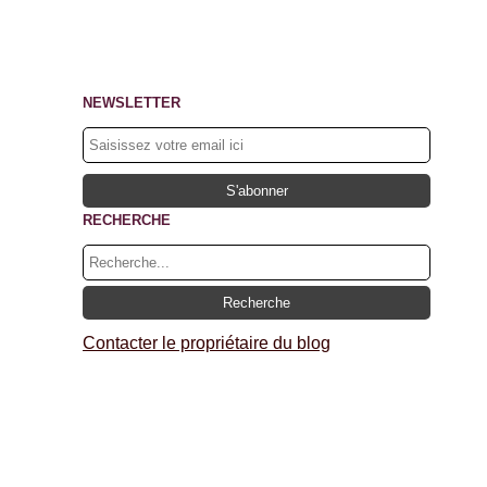
NEWSLETTER
RECHERCHE
Contacter le propriétaire du blog