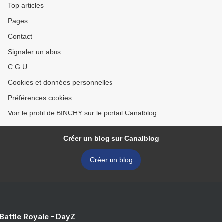
Top articles
Pages
Contact
Signaler un abus
C.G.U.
Cookies et données personnelles
Préférences cookies
Voir le profil de BINCHY sur le portail Canalblog
Créer un blog sur Canalblog
Créer un blog
 Battle Royale - DayZ