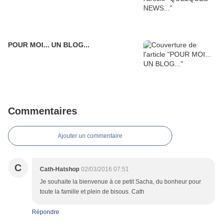
POUR MOI... UN BLOG...
Commentaires
Ajouter un commentaire
C
Cath-Hatshop
02/03/2016 07:51
Je souhaite la bienvenue à ce petit Sacha, du bonheur pour
toute la famille et plein de bisous. Cath
Répondre