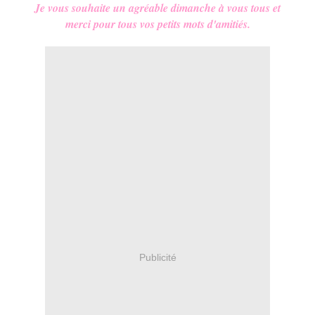
Je vous souhaite un agréable dimanche à vous tous et
merci pour tous vos petits mots d'amitiés.
Publicité