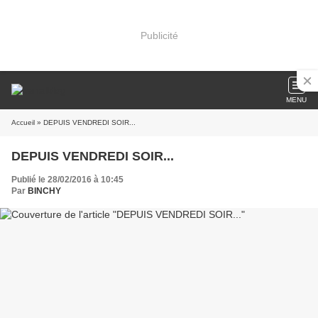
Publicité
MENU
Accueil
» DEPUIS VENDREDI SOIR...
DEPUIS VENDREDI SOIR...
Publié le 28/02/2016 à 10:45
Par
BINCHY