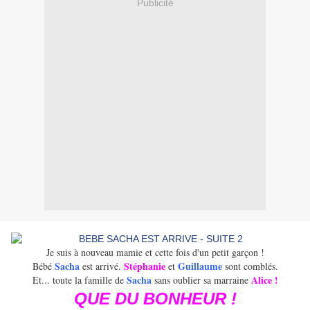
Publicité
Je suis à nouveau mamie et cette fois d'un petit garçon !
Sacha
Stéphanie
Guillaume
Bébé
est arrivé.
et
sont comblés.
Sacha
Alice !
Et... toute la famille de
sans oublier sa marraine
QUE DU BONHEUR !