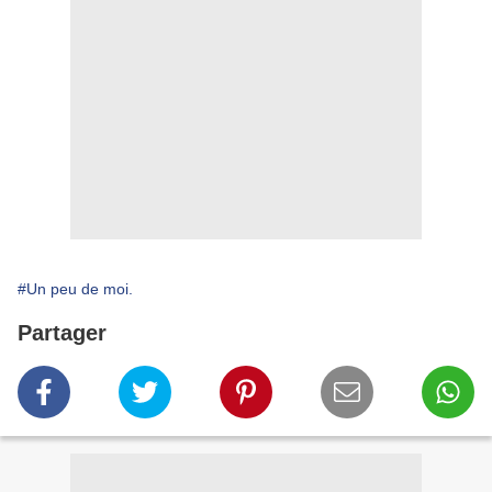
#Un peu de moi.
Partager