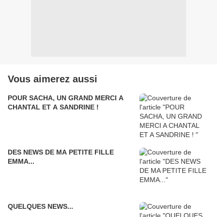
Vous aimerez aussi
POUR SACHA, UN GRAND MERCI A
CHANTAL ET A SANDRINE !
DES NEWS DE MA PETITE FILLE
EMMA...
QUELQUES NEWS...