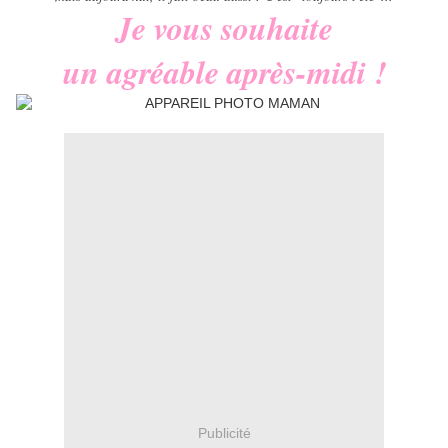
Je vous souhaite
un agréable après-midi !
Publicité