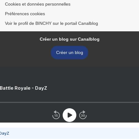
Cookies et données personnelles
Préférences cookies
Voir le profil de BINCHY sur le portail Canalblog
Créer un blog sur Canalblog
Créer un blog
 Battle Royale - DayZ
 DayZ