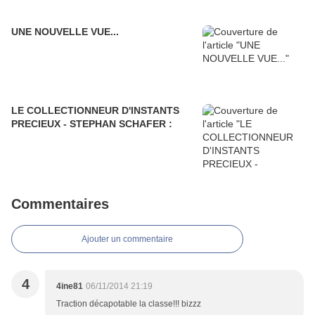
UNE NOUVELLE VUE...
LE COLLECTIONNEUR D'INSTANTS
PRECIEUX - STEPHAN SCHAFER :
Commentaires
Ajouter un commentaire
4
4ine81
06/11/2014 21:19
Traction décapotable la classe!!! bizzz