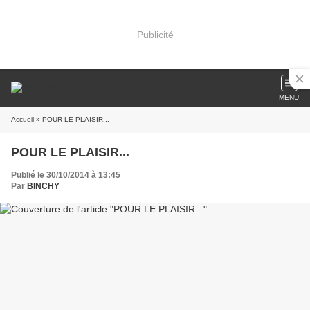
Publicité
MENU
Accueil
» POUR LE PLAISIR...
POUR LE PLAISIR...
Publié le 30/10/2014 à 13:45
Par
BINCHY