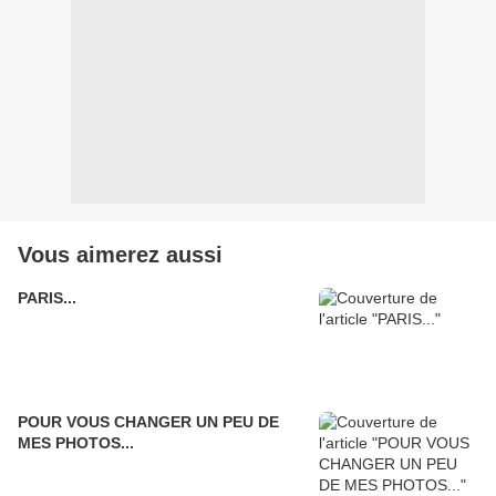
Vous aimerez aussi
PARIS...
POUR VOUS CHANGER UN PEU DE
MES PHOTOS...