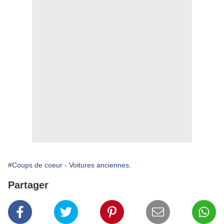
#Coups de coeur - Voitures anciennes.
Partager