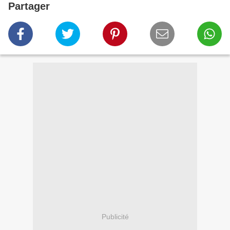
Partager
Publicité