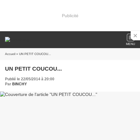
Publicité
MENU
Accueil
» UN PETIT COUCOU...
UN PETIT COUCOU...
Publié le 22/05/2014 à 20:00
Par
BINCHY