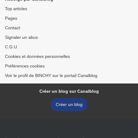
Top articles
Pages
Contact
Signaler un abus
C.G.U.
Cookies et données personnelles
Préférences cookies
Voir le profil de BINCHY sur le portail Canalblog
Créer un blog sur Canalblog
Créer un blog