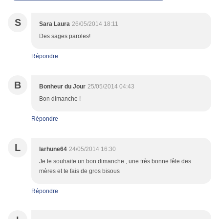
S
Sara Laura
26/05/2014 18:11
Des sages paroles!
Répondre
B
Bonheur du Jour
25/05/2014 04:43
Bon dimanche !
Répondre
L
larhune64
24/05/2014 16:30
Je te souhaite un bon dimanche , une très bonne fête des
mères et te fais de gros bisous
Répondre