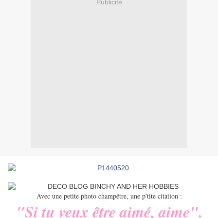
Publicité
Avec une petite photo champêtre, une p'tite citation :
"Si tu veux être aimé, aime".