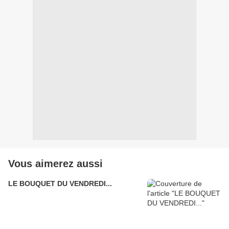
Vous aimerez aussi
LE BOUQUET DU VENDREDI...