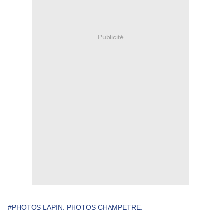
Publicité
#PHOTOS LAPIN. PHOTOS CHAMPETRE.