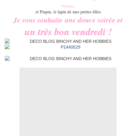
(Sénèque)
et Pinpin, le lapin de mes petites filles
Je vous souhaite une douce soirée et
un très bon vendredi !