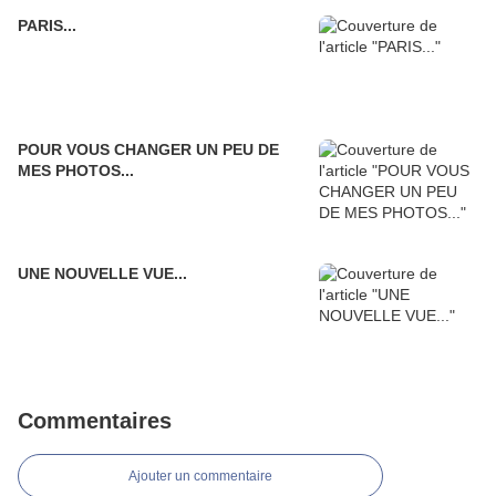
PARIS...
POUR VOUS CHANGER UN PEU DE
MES PHOTOS...
UNE NOUVELLE VUE...
Commentaires
Ajouter un commentaire