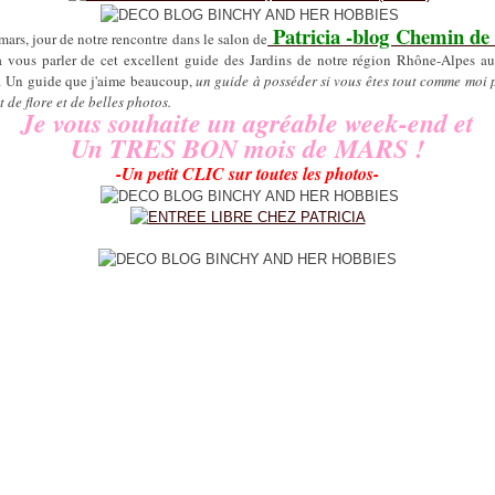
Patricia -blog Chemin de 
mars, jour de notre rencontre dans le salon de
 à vous parler de cet excellent guide des Jardins de notre région Rhône-Alpes 
.
Un guide que j'aime beaucoup,
un guide à posséder si vous êtes tout comme moi 
t de flore et de belles photos.
Je vous souhaite un agréable week-end et
Un TRES BON mois de MARS !
-Un petit CLIC sur toutes les photos-