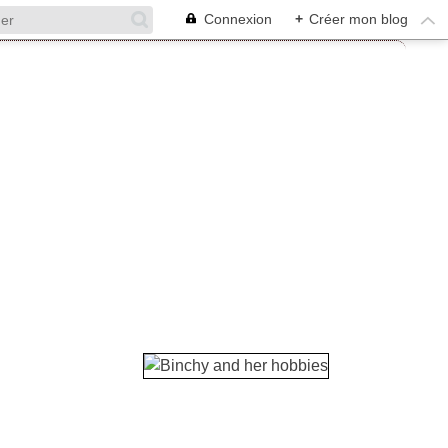
Connexion
+
Créer mon blog