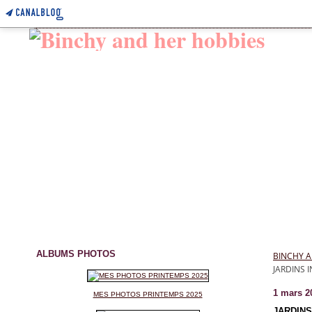
ALBUMS PHOTOS
BINCHY A
JARDINS 
1 mars 2
MES PHOTOS PRINTEMPS 2025
JARDIN