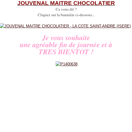
JOUVENAL MAITRE CHOCOLATIER
Ca vous dit ?
Cliquez sur la bannière ci-dessous...
Je vous souhaite
une agréable fin de journée et à
TRES BIENTOT !