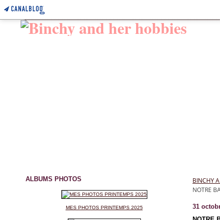
ALBUMS PHOTOS
BINCHY A
NOTRE BA
31 octob
MES PHOTOS PRINTEMPS 2025
NOTRE B