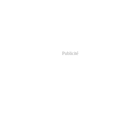
Publicité