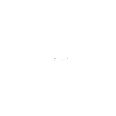
Publicité