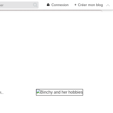
Connexion
+
Créer mon blog
...