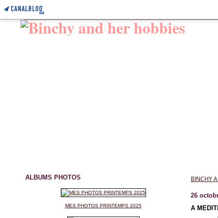
ALBUMS PHOTOS
BINCHY A
26 octob
MES PHOTOS PRINTEMPS 2025
A MEDITE