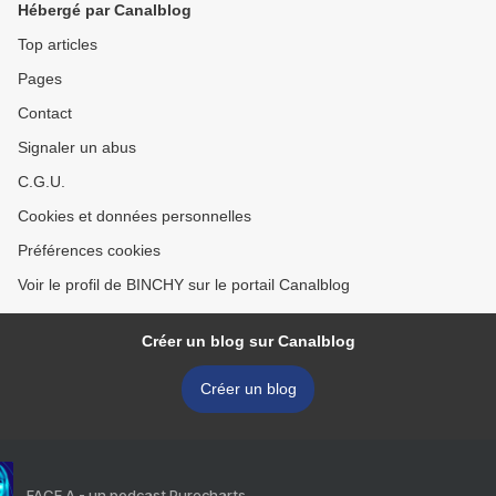
Hébergé par Canalblog
Top articles
Pages
Contact
Signaler un abus
C.G.U.
Cookies et données personnelles
Préférences cookies
Voir le profil de BINCHY sur le portail Canalblog
Créer un blog sur Canalblog
Créer un blog
FACE A - un podcast Purecharts