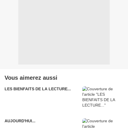
Vous aimerez aussi
LES BIENFAITS DE LA LECTURE...
AUJOURD'HUI...