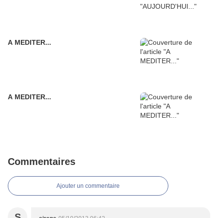
A MEDITER...
A MEDITER...
Commentaires
Ajouter un commentaire
S