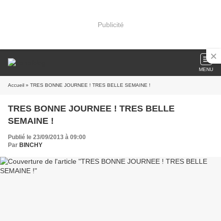
Publicité
MENU
Accueil
» TRES BONNE JOURNEE ! TRES BELLE SEMAINE !
TRES BONNE JOURNEE ! TRES BELLE
SEMAINE !
Publié le 23/09/2013 à 09:00
Par
BINCHY