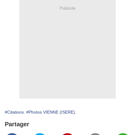
Publicité
#Citations.
#Photos VIENNE (ISERE).
Partager