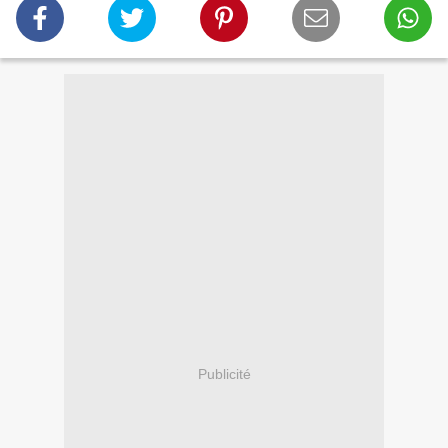
Publicité