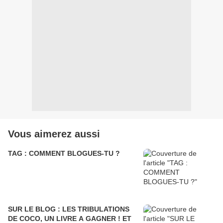
Vous aimerez aussi
TAG : COMMENT BLOGUES-TU ?
SUR LE BLOG : LES TRIBULATIONS
DE COCO, UN LIVRE A GAGNER ! ET