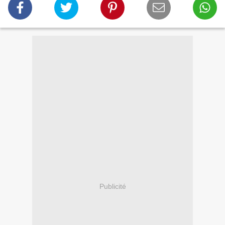
Publicité