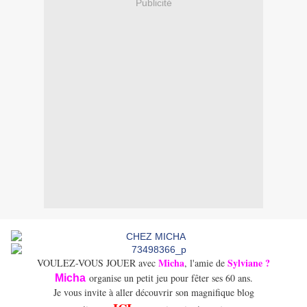
Publicité
Micha
Sylviane ?
VOULEZ-VOUS JOUER avec
, l'amie de
organise un petit jeu pour fêter ses 60 ans.
Micha
Je vous invite à aller découvrir son magnifique blog