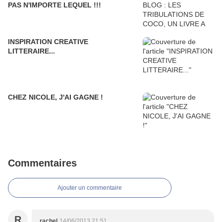
PAS N'IMPORTE LEQUEL !!!
INSPIRATION CREATIVE
LITTERAIRE...
CHEZ NICOLE, J'AI GAGNE !
Commentaires
Ajouter un commentaire
R
rachel
14/06/2013 21:51