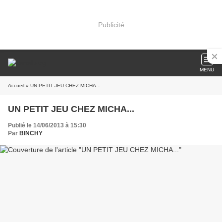
Publicité
MENU
Accueil
» UN PETIT JEU CHEZ MICHA...
UN PETIT JEU CHEZ MICHA...
Publié le 14/06/2013 à 15:30
Par
BINCHY