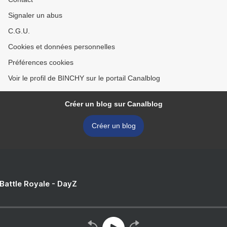
Signaler un abus
C.G.U.
Cookies et données personnelles
Préférences cookies
Voir le profil de BINCHY sur le portail Canalblog
Créer un blog sur Canalblog
Créer un blog
 Battle Royale - DayZ