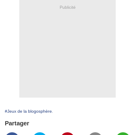
Publicité
#Jeux de la blogosphère.
Partager