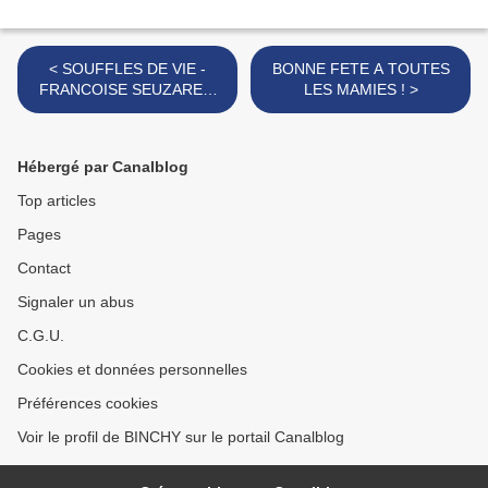
< SOUFFLES DE VIE -
BONNE FETE A TOUTES
FRANCOISE SEUZARET-
LES MAMIES ! >
BARRY
Hébergé par Canalblog
Top articles
Pages
Contact
Signaler un abus
C.G.U.
Cookies et données personnelles
Préférences cookies
Voir le profil de BINCHY sur le portail Canalblog