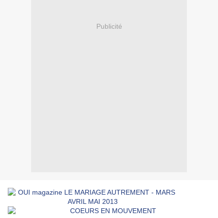
Publicité