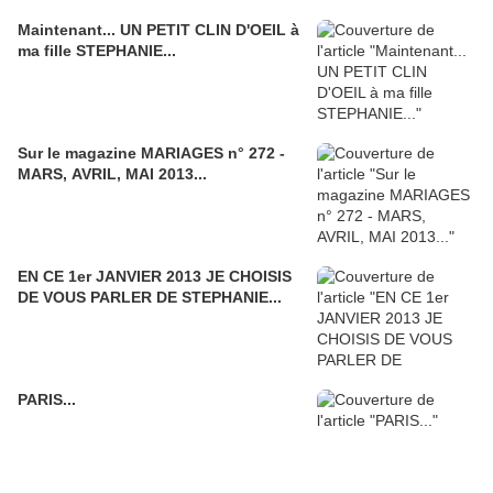
Maintenant... UN PETIT CLIN D'OEIL à
ma fille STEPHANIE...
Sur le magazine MARIAGES n° 272 -
MARS, AVRIL, MAI 2013...
EN CE 1er JANVIER 2013 JE CHOISIS
DE VOUS PARLER DE STEPHANIE...
PARIS...