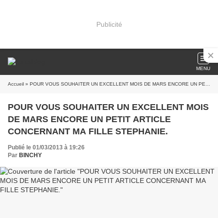
Publicité
MENU
Accueil
» POUR VOUS SOUHAITER UN EXCELLENT MOIS DE MARS ENCORE UN PETIT ARTICLE CONCERNANT MA FILLE STEPHANIE.
POUR VOUS SOUHAITER UN EXCELLENT MOIS
DE MARS ENCORE UN PETIT ARTICLE
CONCERNANT MA FILLE STEPHANIE.
Publié le 01/03/2013 à 19:26
Par
BINCHY