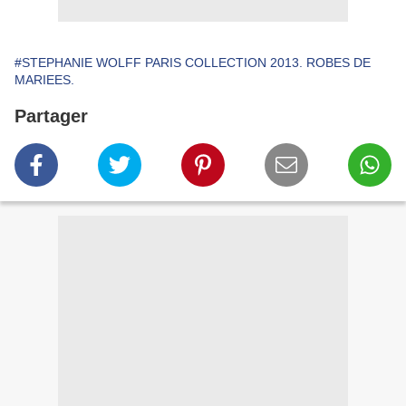
#STEPHANIE WOLFF PARIS COLLECTION 2013. ROBES DE
MARIEES.
Partager