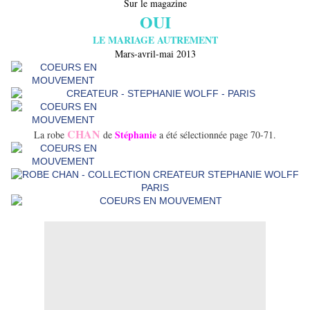
Sur le magazine
OUI
LE MARIAGE AUTREMENT
Mars-avril-mai 2013
CHAN
Stéphanie
La robe
de
a été sélectionnée page 70-71.