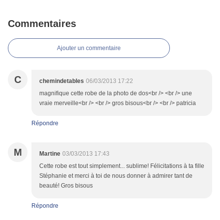
Commentaires
Ajouter un commentaire
C
chemindetables
06/03/2013 17:22
magnifique cette robe de la photo de dos<br /> <br /> une
vraie merveille<br /> <br /> gros bisous<br /> <br /> patricia
Répondre
M
Martine
03/03/2013 17:43
Cette robe est tout simplement... sublime! Félicitations à ta fille
Stéphanie et merci à toi de nous donner à admirer tant de
beauté! Gros bisous
Répondre