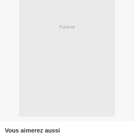
Publicité
Vous aimerez aussi