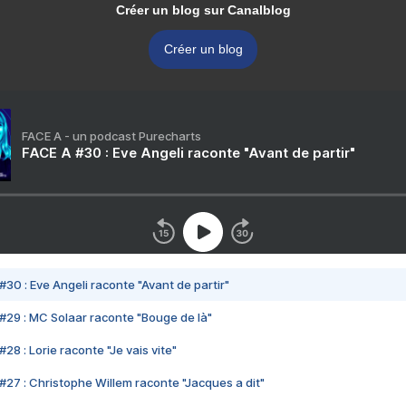
Créer un blog sur Canalblog
Créer un blog
FACE A - un podcast Purecharts
FACE A #30 : Eve Angeli raconte "Avant de partir"
#30 : Eve Angeli raconte "Avant de partir"
#29 : MC Solaar raconte "Bouge de là"
28 : Lorie raconte "Je vais vite"
#27 : Christophe Willem raconte "Jacques a dit"