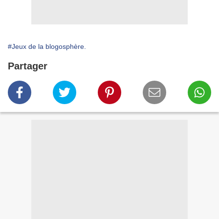
#Jeux de la blogosphère.
Partager