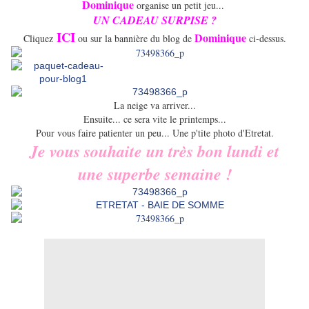
Dominique
organise un petit jeu...
UN CADEAU SURPISE ?
ICI
Dominique
Cliquez
ou sur la bannière du blog de
ci-dessus.
La neige va arriver...
Ensuite... ce sera vite le printemps...
Pour vous faire patienter un peu... Une p'tite photo d'Etretat.
Je vous souhaite un très bon lundi et
une superbe semaine !