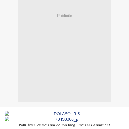
Publicité
Pour fêter les trois ans de son blog : trois ans d'amitiés !