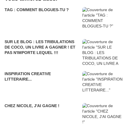
TAG : COMMENT BLOGUES-TU ?
SUR LE BLOG : LES TRIBULATIONS
DE COCO, UN LIVRE A GAGNER ! ET
PAS N'IMPORTE LEQUEL !!!
INSPIRATION CREATIVE
LITTERAIRE...
CHEZ NICOLE, J'AI GAGNE !