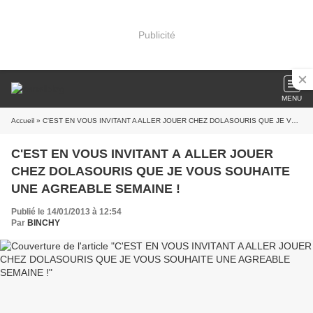
Publicité
MENU
Accueil
» C'EST EN VOUS INVITANT A ALLER JOUER CHEZ DOLASOURIS QUE JE VOUS SOUHAITE UNE AGREABLE SEMAINE !
C'EST EN VOUS INVITANT A ALLER JOUER
CHEZ DOLASOURIS QUE JE VOUS SOUHAITE
UNE AGREABLE SEMAINE !
Publié le 14/01/2013 à 12:54
Par
BINCHY