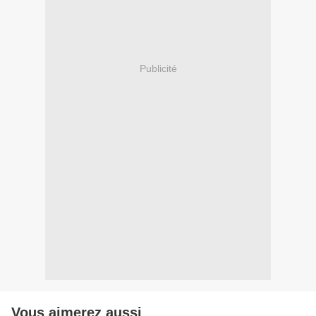
Publicité
Vous aimerez aussi