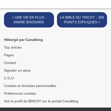
< UNE VIE EN PLUS -
LA BIBLE DU TRICOT - 300
JANINE BOISSARD.
POINTS EXPLIQUES >
Hébergé par Canalblog
Top articles
Pages
Contact
Signaler un abus
C.G.U.
Cookies et données personnelles
Préférences cookies
Voir le profil de BINCHY sur le portail Canalblog