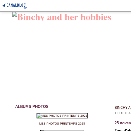
ALBUMS PHOTOS
BINCHY A
TOUT D'A
25 novem
MES PHOTOS PRINTEMPS 2025
Tout d'a