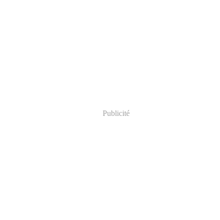
Publicité