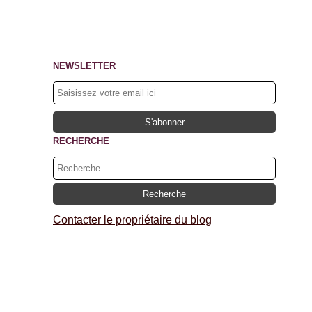
NEWSLETTER
RECHERCHE
Contacter le propriétaire du blog