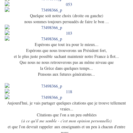
Quelque soit notre choix (droite ou gauche)
nous sommes toujours persuadés de faire le bon ...
Espérons que tout ira pour le mieux...
Espérons que nous trouverons un Président fort,
et le plus juste possible sachant maintenir notre France à flot...
Que nous ne nous retrouverons pas au même niveau que
la Grèce dans quelques temps...
Pensons aux futures générations...
Aujourd'hui, je vais partager quelques citations que je trouve tellement
vraies...
Citations que l'on a un peu oubliées
(à ce qu'il me semble - c'est mon opinion personnelle)
et que l'on devrait rappeler aux enseignants et un peu à chacun d'entre
nous...