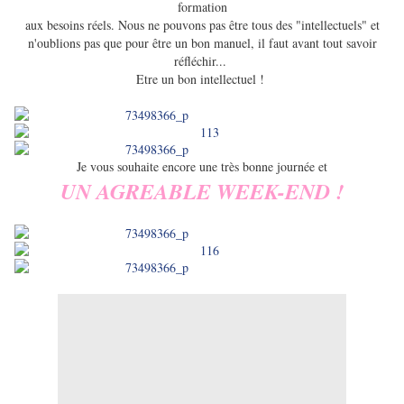
formation
aux besoins réels. Nous ne pouvons pas être tous des "intellectuels" et
n'oublions pas que pour être un bon manuel, il faut avant tout savoir
réfléchir...
Etre un bon intellectuel !
Je vous souhaite encore une très bonne journée et
UN AGREABLE WEEK-END !