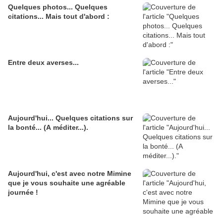
Quelques photos... Quelques
citations... Mais tout d'abord :
Entre deux averses...
Aujourd'hui... Quelques citations sur
la bonté... (A méditer...).
Aujourd'hui, c'est avec notre Mimine
que je vous souhaite une agréable
journée !