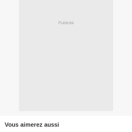
Publicité
Vous aimerez aussi