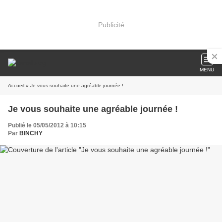
Publicité
MENU
Accueil
» Je vous souhaite une agréable journée !
Je vous souhaite une agréable journée !
Publié le 05/05/2012 à 10:15
Par
BINCHY