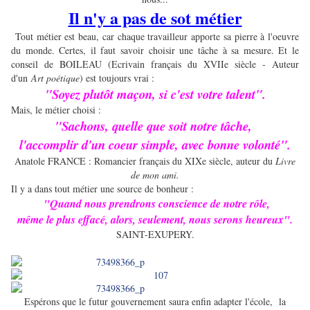
Il n'y a pas de sot métier
Tout métier est beau, car chaque travailleur apporte sa pierre à l'oeuvre
du monde. Certes, il faut savoir choisir une tâche à sa mesure. Et le
conseil de BOILEAU (Ecrivain français du XVIIe siècle - Auteur
d'un
Art poétique
) est toujours vrai :
"Soyez plutôt maçon, si c'est votre talent".
Mais, le métier choisi :
"Sachons, quelle que soit notre tâche,
l'accomplir d'un coeur simple, avec bonne volonté".
Anatole FRANCE : Romancier français du XIXe siècle, auteur du
Livre
de mon ami.
Il y a dans tout métier une source de bonheur :
"Quand nous prendrons conscience de notre rôle,
même le plus effacé, alors, seulement, nous serons heureux".
SAINT-EXUPERY.
Espérons que le futur gouvernement saura enfin adapter l'école, la