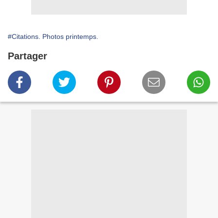
#Citations. Photos printemps.
Partager