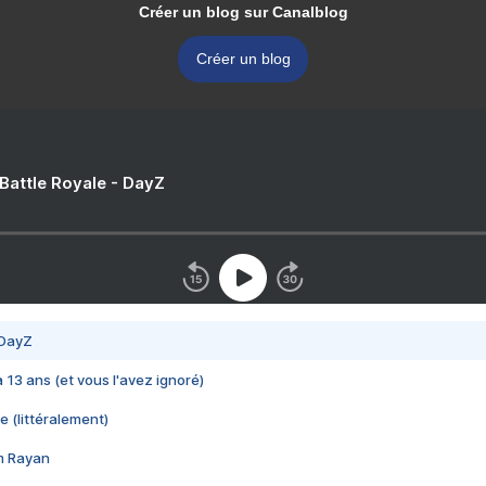
Créer un blog sur Canalblog
Créer un blog
 Battle Royale - DayZ
 DayZ
 a 13 ans (et vous l'avez ignoré)
e (littéralement)
im Rayan