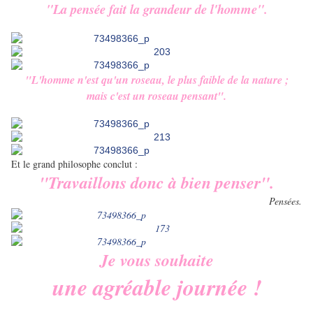
"La pensée fait la grandeur de l'homme".
"L'homme n'est qu'un roseau, le plus faible de la nature ;
mais c'est un roseau pensant".
Et le grand philosophe conclut :
"Travaillons donc à bien penser".
Pensées.
Je vous souhaite
une agréable journée !