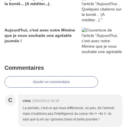
la bonté... (A méditer...).
Aujourd'hui, c'est avec notre Mimine
que je vous souhaite une agréable
journée !
Commentaires
Ajouter un commentaire
C
chris
29/04/2012 09:38
La pensée, c'est ce qui nous différencie, un peu, de l'animal
mais n'oublions pas l'intelligence du coeur.<br /> <br /> Je
sais que tu en as ! grosses bises et belle journée !