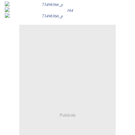
Publicité