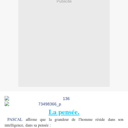
Publicité
La pensée.
PASCAL
affirme que la grandeur de l'homme réside dans son
intelligence, dans sa pensée :