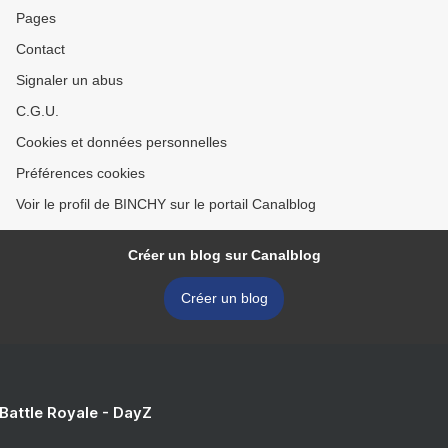
Pages
Contact
Signaler un abus
C.G.U.
Cookies et données personnelles
Préférences cookies
Voir le profil de BINCHY sur le portail Canalblog
Créer un blog sur Canalblog
Créer un blog
 Battle Royale - DayZ