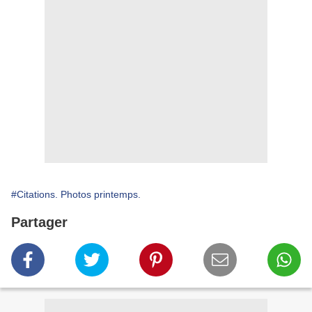
#Citations. Photos printemps.
Partager