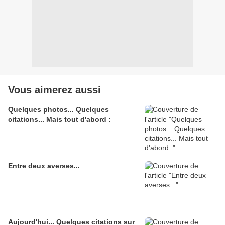
Vous aimerez aussi
Quelques photos... Quelques
citations... Mais tout d'abord :
Entre deux averses...
Aujourd'hui... Quelques citations sur