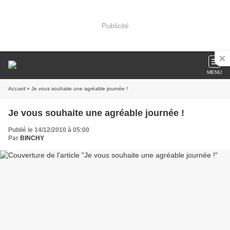
Publicité
MENU
Accueil
» Je vous souhaite une agréable journée !
Je vous souhaite une agréable journée !
Publié le 14/12/2010 à 05:00
Par
BINCHY