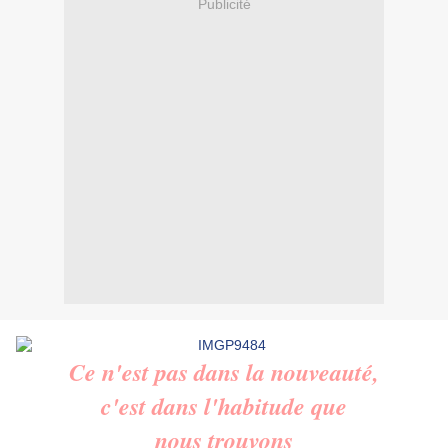
Publicité
Ce n'est pas dans la nouveauté,
c'est dans l'habitude que
nous trouvons