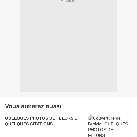
Publicité
Vous aimerez aussi
QUELQUES PHOTOS DE FLEURS...
QUELQUES CITATIONS...