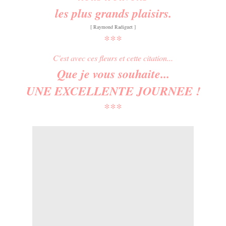
les plus grands plaisirs.
[ Raymond Radiguet ]
***
C'est avec ces fleurs et cette citation...
Que je vous souhaite...
UNE EXCELLENTE JOURNEE !
***