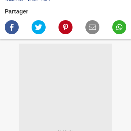
Partager