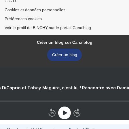
C.G.U.
Cookies et données personnelles
Préférences cookies
Voir le profil de BINCHY sur le portail Canalblog
Créer un blog sur Canalblog
Créer un blog
 DiCaprio et Tobey Maguire, c'est lui ! Rencontre avec Dam