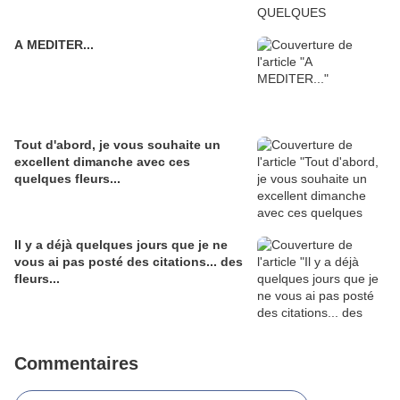
A MEDITER...
Tout d'abord, je vous souhaite un
excellent dimanche avec ces
quelques fleurs...
Il y a déjà quelques jours que je ne
vous ai pas posté des citations... des
fleurs...
Commentaires