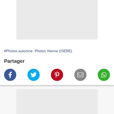
#Photos automne. Photos Vienne (ISERE).
Partager