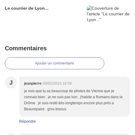
Le courrier de Lyon...
Commentaires
Ajouter un commentaire
J
jeanpierre
08/02/2010 16:59
je vois que tu as beaucoup de photos de Vienne que je
connais bien . je ne suis pas loin , j'habite a Romans dans la
Drôme . je suis resté très longtemps encore plus près a
Beaurepaire . gros bisous
Répondre