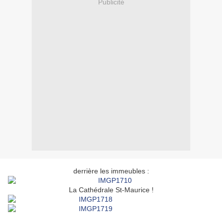
Publicité
derrière les immeubles :
La Cathédrale St-Maurice !