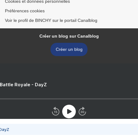
Cookies et données personnelles
Préférences cookies
Voir le profil de BINCHY sur le portail Canalblog
Créer un blog sur Canalblog
Créer un blog
 Battle Royale - DayZ
 DayZ