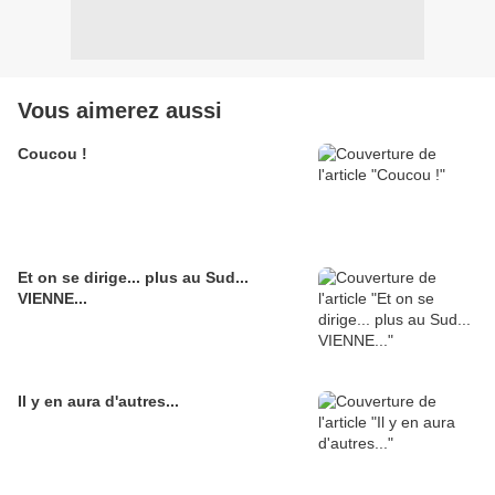
Vous aimerez aussi
Coucou !
Et on se dirige... plus au Sud...
VIENNE...
Il y en aura d'autres...