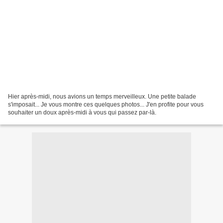
Hier après-midi, nous avions un temps merveilleux. Une petite balade
s'imposait... Je vous montre ces quelques photos... J'en profite pour vous
souhaiter un doux après-midi à vous qui passez par-là.