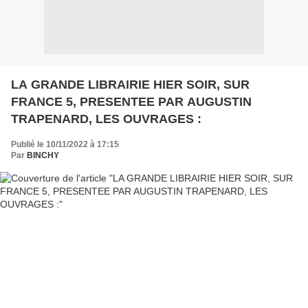
LA GRANDE LIBRAIRIE HIER SOIR, SUR
FRANCE 5, PRESENTEE PAR AUGUSTIN
TRAPENARD, LES OUVRAGES :
Publié le 10/11/2022 à 17:15
Par
BINCHY