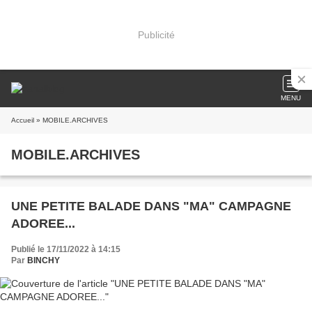
Publicité
MENU
Accueil
» MOBILE.ARCHIVES
MOBILE.ARCHIVES
UNE PETITE BALADE DANS "MA" CAMPAGNE
ADOREE...
Publié le 17/11/2022 à 14:15
Par
BINCHY