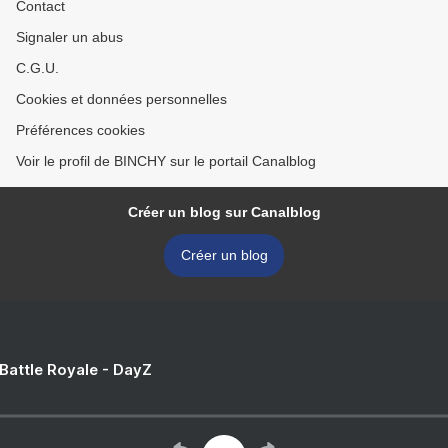
Contact
Signaler un abus
C.G.U.
Cookies et données personnelles
Préférences cookies
Voir le profil de BINCHY sur le portail Canalblog
Créer un blog sur Canalblog
Créer un blog
 Battle Royale - DayZ