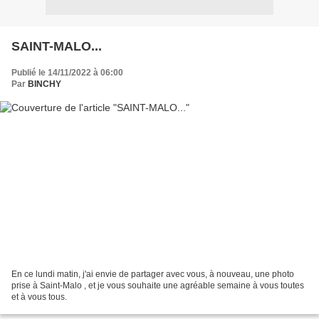
SAINT-MALO...
Publié le 14/11/2022 à 06:00
Par
BINCHY
En ce lundi matin, j'ai envie de partager avec vous, à nouveau, une photo
prise à Saint-Malo , et je vous souhaite une agréable semaine à vous toutes
et à vous tous.