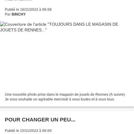
Publié le 16/11/2022 à 06:06
Par
BINCHY
Une nouvelle photo prise dans le magasin de jouets de Rennes (A suivre).
Je vous souhaite un agréable mercredi à vous toutes et à vous tous.
POUR CHANGER UN PEU...
Publié le 15/11/2022 à 06:00