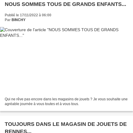
NOUS SOMMES TOUS DE GRANDS ENFANTS...
Publié le 17/11/2022 à 06:00
Par
BINCHY
Qui ne rêve pas encore dans les magasins de jouets ? Je vous souhaite une
agréable journée à vous toutes et à vous tous.
TOUJOURS DANS LE MAGASIN DE JOUETS DE
RENNES...