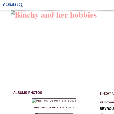
ALBUMS PHOTOS
BINCHY A
24 novem
MES PHOTOS PRINTEMPS 2025
BEYROUT