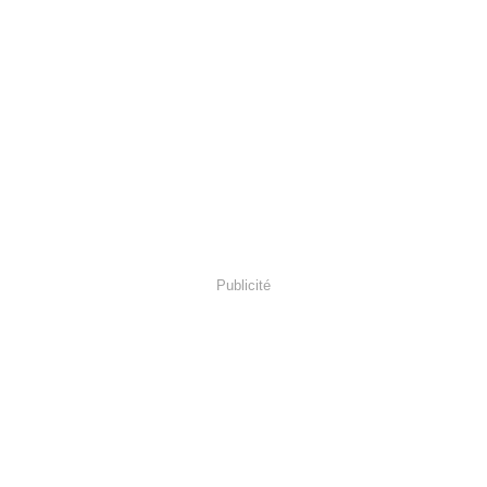
Publicité