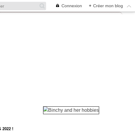
Connexion
+
Créer mon blog
2022 !