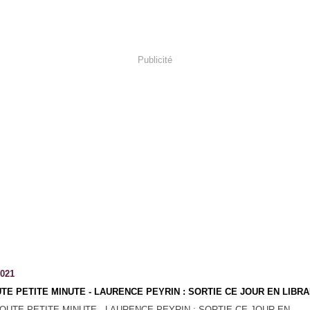
Publicité
2021
TE PETITE MINUTE - LAURENCE PEYRIN : SORTIE CE JOUR EN LIBRAI