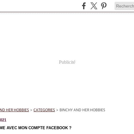
Publicité
ND HER HOBBIES
>
CATEGORIES
>
BINCHY AND HER HOBBIES
2021
ME AVEC MON COMPTE FACEBOOK ?