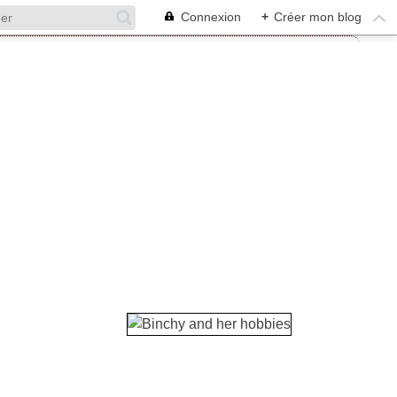
Connexion
+
Créer mon blog