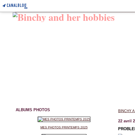
ALBUMS PHOTOS
BINCHY A
22 avril 
MES PHOTOS PRINTEMPS 2025
PROBLE