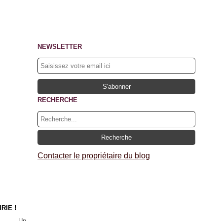
NEWSLETTER
RECHERCHE
Contacter le propriétaire du blog
RIE !
Un