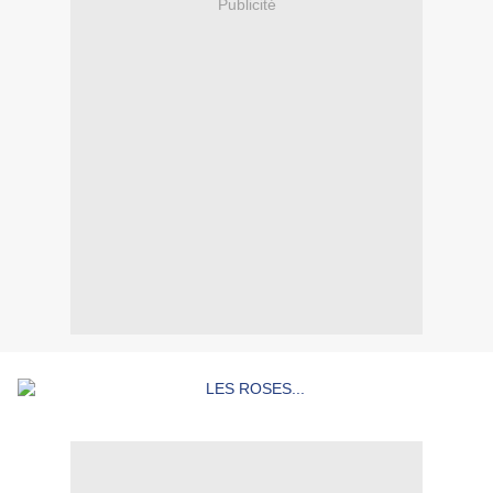
Publicité