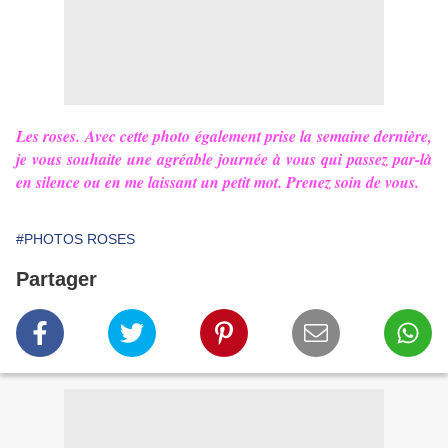
Les roses. Avec cette photo également prise la semaine dernière,
je vous souhaite une agréable journée à vous qui passez par-là
en silence ou en me laissant un petit mot. Prenez soin de vous.
#PHOTOS ROSES
Partager