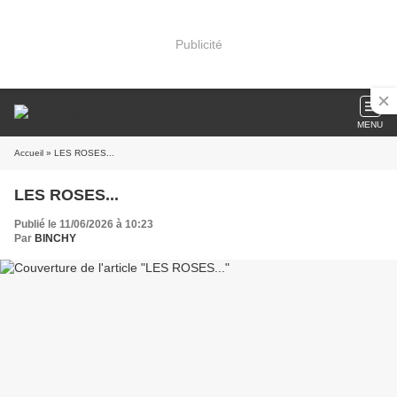
Publicité
MENU
Accueil
» LES ROSES...
LES ROSES...
Publié le 11/06/2026 à 10:23
Par
BINCHY