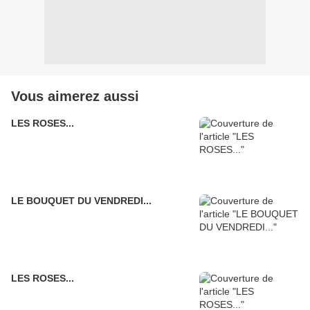
Vous aimerez aussi
LES ROSES...
LE BOUQUET DU VENDREDI...
LES ROSES...