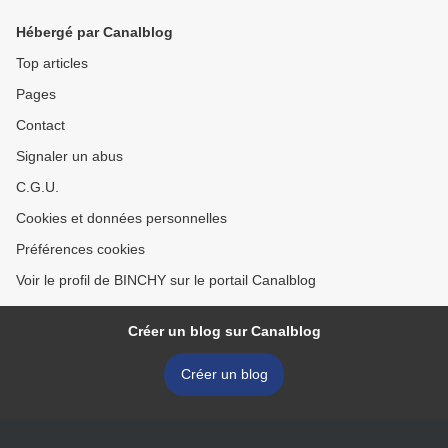
Hébergé par Canalblog
Top articles
Pages
Contact
Signaler un abus
C.G.U.
Cookies et données personnelles
Préférences cookies
Voir le profil de BINCHY sur le portail Canalblog
Créer un blog sur Canalblog
Créer un blog