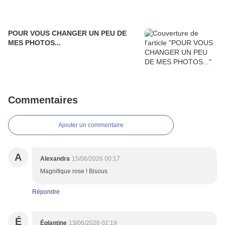
POUR VOUS CHANGER UN PEU DE
MES PHOTOS...
Commentaires
Ajouter un commentaire
A
Alexandra
15/06/2026 00:17
Magnifique rose ! Bisous
Répondre
É
Églantine
13/06/2026 02:19