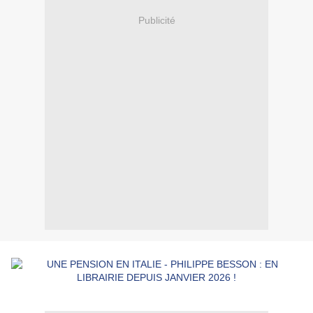
Publicité