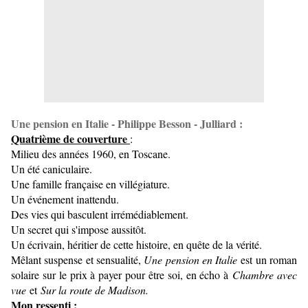
Une pension en Italie - Philippe Besson - Julliard :
Quatrième de couverture
:
Milieu des années 1960, en Toscane.
Un été caniculaire.
Une famille française en villégiature.
Un événement inattendu.
Des vies qui basculent irrémédiablement.
Un secret qui s'impose aussitôt.
Un écrivain, héritier de cette histoire, en quête de la vérité.
Mêlant suspense et sensualité,
Une pension en Italie
est un roman
solaire sur le prix à payer pour être soi, en écho à
Chambre avec
vue
et
Sur la route de Madison.
Mon ressenti
: