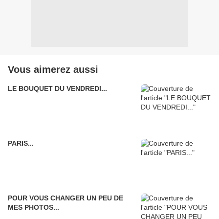
Vous aimerez aussi
LE BOUQUET DU VENDREDI...
PARIS...
POUR VOUS CHANGER UN PEU DE
MES PHOTOS...