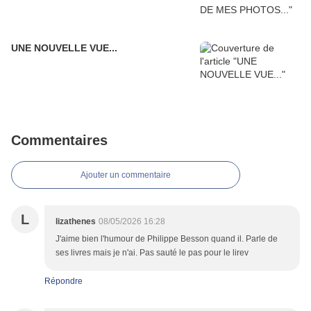
UNE NOUVELLE VUE...
Commentaires
Ajouter un commentaire
L
lizathenes
08/05/2026 16:28
J'aime bien l'humour de Philippe Besson quand il. Parle de
ses livres mais je n'ai. Pas sauté le pas pour le lirev
Répondre