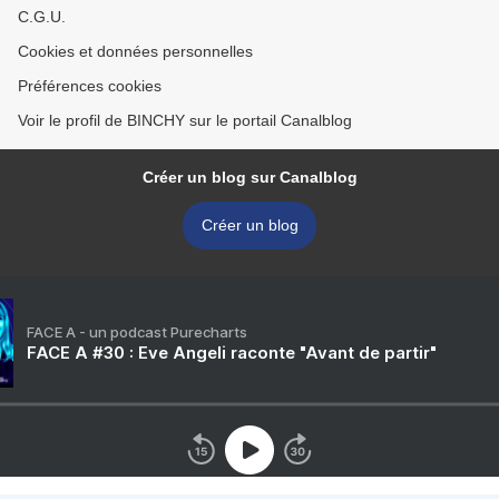
C.G.U.
Cookies et données personnelles
Préférences cookies
Voir le profil de BINCHY sur le portail Canalblog
Créer un blog sur Canalblog
Créer un blog
FACE A - un podcast Purecharts
FACE A #30 : Eve Angeli raconte "Avant de partir"