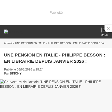
Publicité
MENU
Accueil
» UNE PENSION EN ITALIE - PHILIPPE BESSON : EN LIBRAIRIE DEPUIS JANVIER 2026 !
UNE PENSION EN ITALIE - PHILIPPE BESSON :
EN LIBRAIRIE DEPUIS JANVIER 2026 !
Publié le 06/05/2026 à 18:24
Par
BINCHY